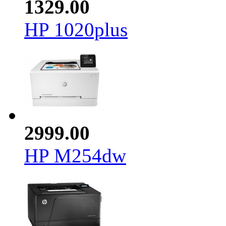
1329.00
HP 1020plus
2999.00
HP M254dw