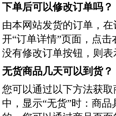
下单后可以修改订单吗？
由本网站发货的订单，在
开“订单详情”页面，点击
没有修改订单按钮，则表
无货商品几天可以到货？
您可以通过以下方法获取
中，显示“无货”时：商