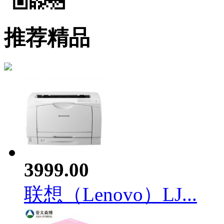
推荐精品
3999.00
联想（Lenovo）LJ...