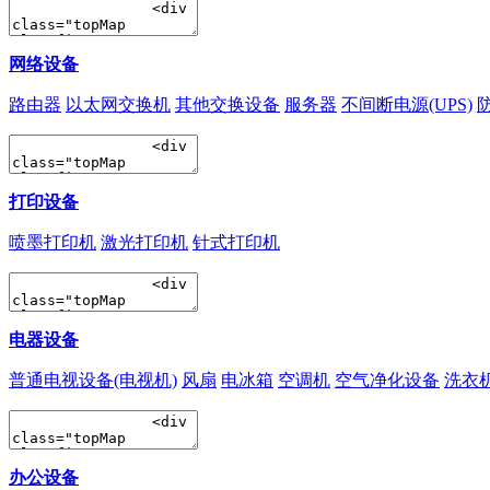
网络设备
路由器
以太网交换机
其他交换设备
服务器
不间断电源(UPS)
打印设备
喷墨打印机
激光打印机
针式打印机
电器设备
普通电视设备(电视机)
风扇
电冰箱
空调机
空气净化设备
洗衣
办公设备