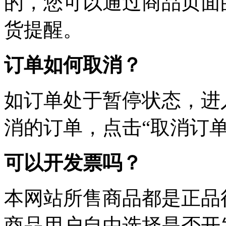
的，您可以通过商品页面
货提醒。
订单如何取消？
如订单处于暂停状态，进
消的订单，点击“取消订单
可以开发票吗？
本网站所售商品都是正品
商品用户自由选择是否开