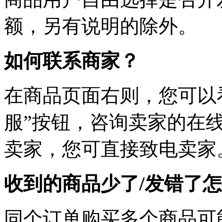
额，另有说明的除外。
如何联系商家？
在商品页面右则，您可以
服”按钮，咨询卖家的在线
卖家，您可直接致电卖家
收到的商品少了/发错了
同个订单购买多个商品可