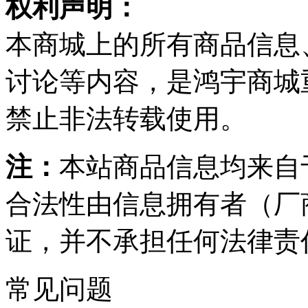
权利声明：
本商城上的所有商品信息
讨论等内容，是鸿宇商城
禁止非法转载使用。
注：
本站商品信息均来自
合法性由信息拥有者（厂
证，并不承担任何法律责
常见问题