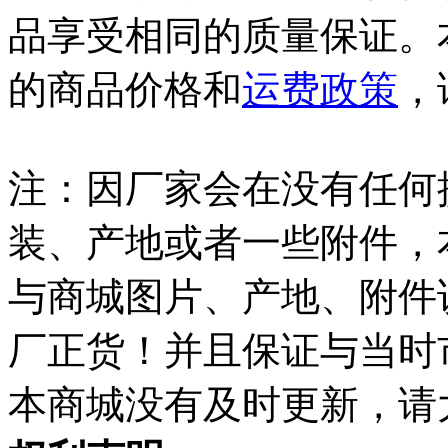
品享受相同的质量保证。
的商品价格和
运费政策
，
注：因厂家会在没有任何
装、产地或者一些附件，
与商城图片、产地、附件
厂正货！并且保证与当时
本商城没有及时更新，请