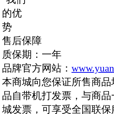
售后保障
质保期：一年
品牌官方网站：
www.yuan
本商城向您保证所售商品
品自带机打发票，与商品
城发票，可享受全国联保