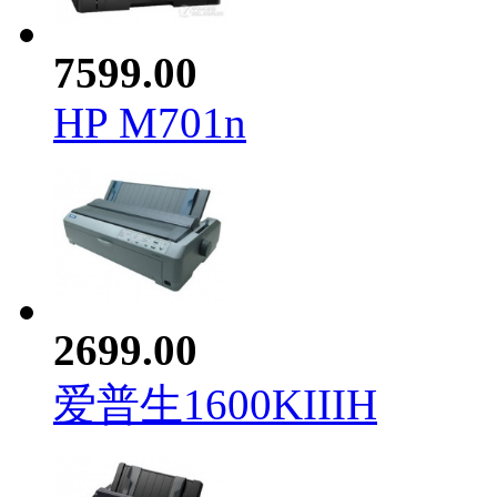
7599.00
HP M701n
2699.00
爱普生1600KIIIH