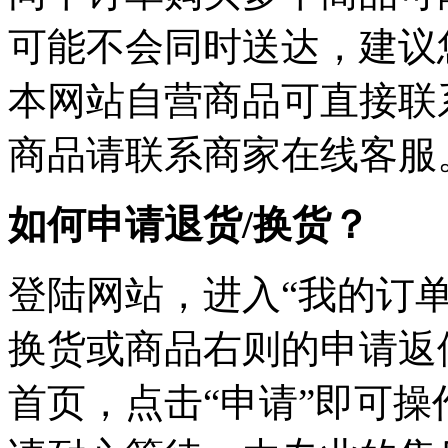
可能不会同时送达，建议您
本网站自营商品可直接联
商品请联系商家在线客服
如何申请退货/换货？
登陆网站，进入“我的订单
换货或商品右则的申请返
首页，点击“申请”即可