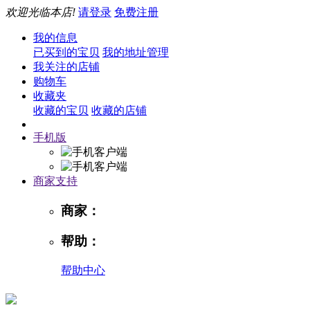
欢迎光临本店!
请登录
免费注册
我的信息
已买到的宝贝
我的地址管理
我关注的店铺
购物车
收藏夹
收藏的宝贝
收藏的店铺
手机版
商家支持
商家：
帮助：
帮助中心