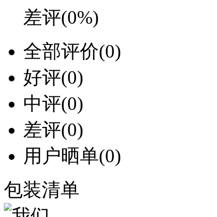
差评
(0%)
全部评价
(0)
好评
(0)
中评
(0)
差评
(0)
用户晒单
(0)
包装清单