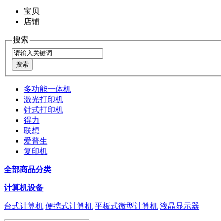
宝贝
店铺
搜索
多功能一体机
激光打印机
针式打印机
得力
联想
爱普生
复印机
全部商品分类
计算机设备
台式计算机
便携式计算机
平板式微型计算机
液晶显示器