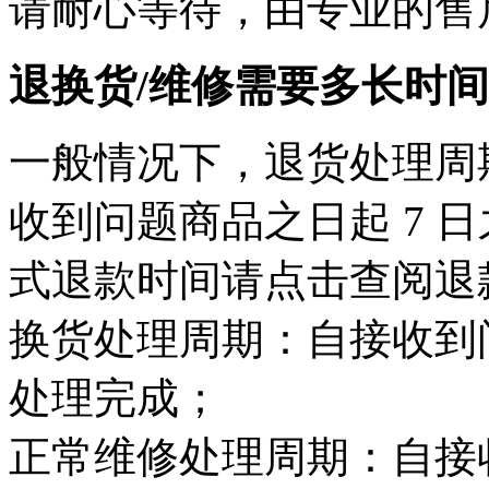
请耐心等待，由专业的售
退换货/维修需要多长时
一般情况下，退货处理周
收到问题商品之日起 7 
式退款时间请点击查阅退
换货处理周期：自接收到问
处理完成；
正常维修处理周期：自接收