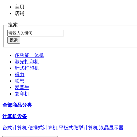
宝贝
店铺
搜索
多功能一体机
激光打印机
针式打印机
得力
联想
爱普生
复印机
全部商品分类
计算机设备
台式计算机
便携式计算机
平板式微型计算机
液晶显示器