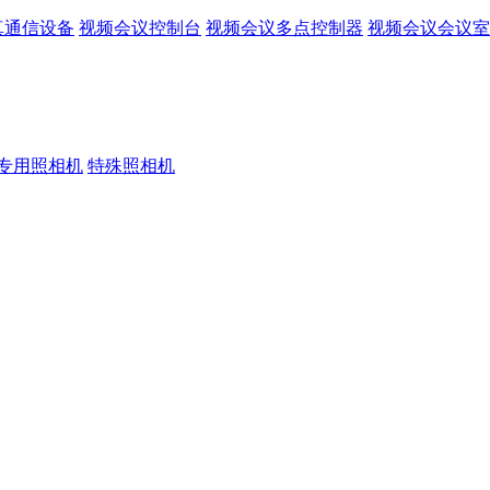
真通信设备
视频会议控制台
视频会议多点控制器
视频会议会议室
专用照相机
特殊照相机