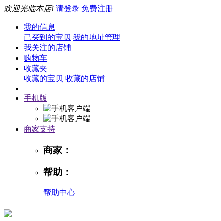
欢迎光临本店!
请登录
免费注册
我的信息
已买到的宝贝
我的地址管理
我关注的店铺
购物车
收藏夹
收藏的宝贝
收藏的店铺
手机版
商家支持
商家：
帮助：
帮助中心