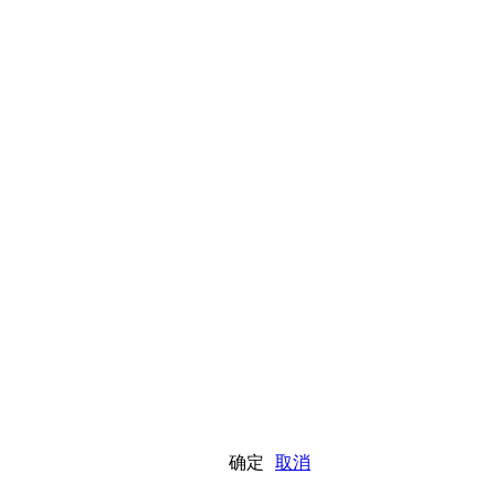
确定
取消