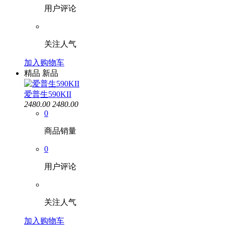
用户评论
关注人气
加入购物车
精品
新品
爱普生590KII
2480.00
2480.00
0
商品销量
0
用户评论
关注人气
加入购物车