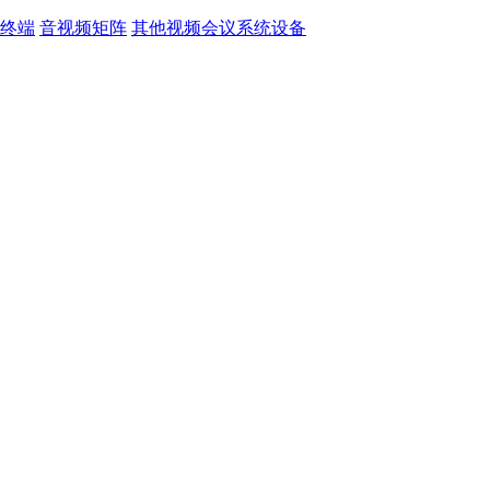
终端
音视频矩阵
其他视频会议系统设备