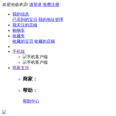
欢迎光临本店!
请登录
免费注册
我的信息
已买到的宝贝
我的地址管理
我关注的店铺
购物车
收藏夹
收藏的宝贝
收藏的店铺
手机版
商家支持
商家：
帮助：
帮助中心