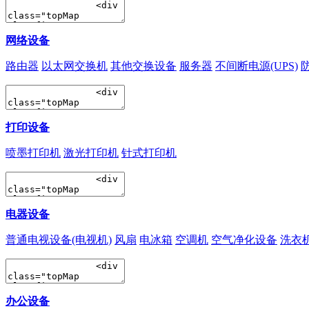
网络设备
路由器
以太网交换机
其他交换设备
服务器
不间断电源(UPS)
打印设备
喷墨打印机
激光打印机
针式打印机
电器设备
普通电视设备(电视机)
风扇
电冰箱
空调机
空气净化设备
洗衣
办公设备