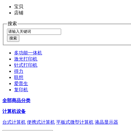
宝贝
店铺
搜索
多功能一体机
激光打印机
针式打印机
得力
联想
爱普生
复印机
全部商品分类
计算机设备
台式计算机
便携式计算机
平板式微型计算机
液晶显示器