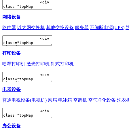
网络设备
路由器
以太网交换机
其他交换设备
服务器
不间断电源(UPS)
打印设备
喷墨打印机
激光打印机
针式打印机
电器设备
普通电视设备(电视机)
风扇
电冰箱
空调机
空气净化设备
洗衣
办公设备