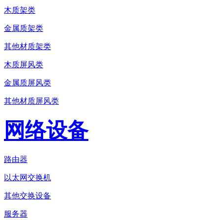
木质架类
金属质架类
其他材质架类
木质屏风类
金属质屏风类
其他材质屏风类
网络设备
路由器
以太网交换机
其他交换设备
服务器