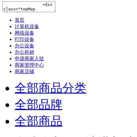
首页
计算机设备
网络设备
打印设备
办公设备
办公耗材
申请商家入驻
商家管理中心
商家店铺
全部商品分类
全部品牌
全部商品