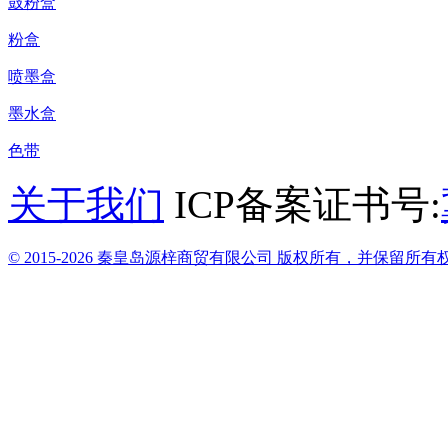
鼓粉盒
粉盒
喷墨盒
墨水盒
色带
关于我们
ICP备案证书号:
© 2015-2026 秦皇岛源梓商贸有限公司 版权所有，并保留所有