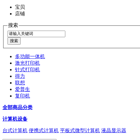
宝贝
店铺
搜索
多功能一体机
激光打印机
针式打印机
得力
联想
爱普生
复印机
全部商品分类
计算机设备
台式计算机
便携式计算机
平板式微型计算机
液晶显示器