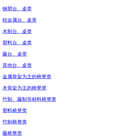
钢塑台、桌类
轻金属台、桌类
木制台、桌类
塑料台、桌类
藤台、桌类
其他台、桌类
金属骨架为主的椅凳类
木骨架为主的椅凳类
竹制、藤制等材料椅凳类
塑料椅凳类
竹制椅凳类
藤椅凳类