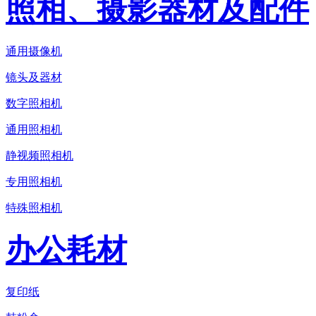
照相、摄影器材及配件
通用摄像机
镜头及器材
数字照相机
通用照相机
静视频照相机
专用照相机
特殊照相机
办公耗材
复印纸