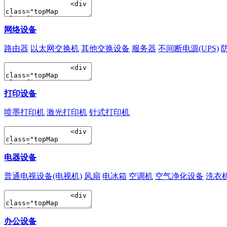
网络设备
路由器
以太网交换机
其他交换设备
服务器
不间断电源(UPS)
打印设备
喷墨打印机
激光打印机
针式打印机
电器设备
普通电视设备(电视机)
风扇
电冰箱
空调机
空气净化设备
洗衣
办公设备