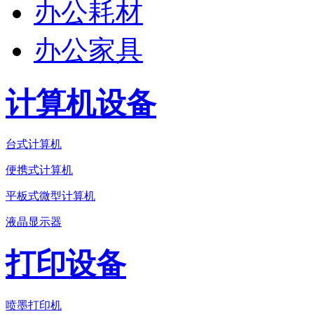
办公耗材
办公家具
计算机设备
台式计算机
便携式计算机
平板式微型计算机
液晶显示器
打印设备
喷墨打印机