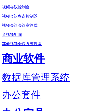
视频会议控制台
视频会议多点控制器
视频会议会议室终端
音视频矩阵
其他视频会议系统设备
商业软件
数据库管理系统
办公套件