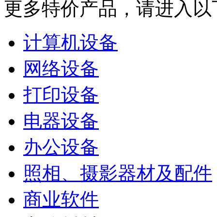
更多特价产品，请进入以
计算机设备
网络设备
打印设备
电器设备
办公设备
照相、摄影器材及配件
商业软件