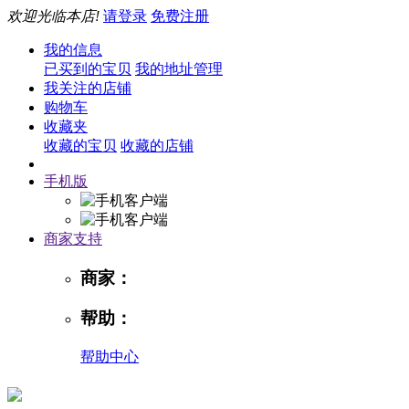
欢迎光临本店!
请登录
免费注册
我的信息
已买到的宝贝
我的地址管理
我关注的店铺
购物车
收藏夹
收藏的宝贝
收藏的店铺
手机版
商家支持
商家：
帮助：
帮助中心