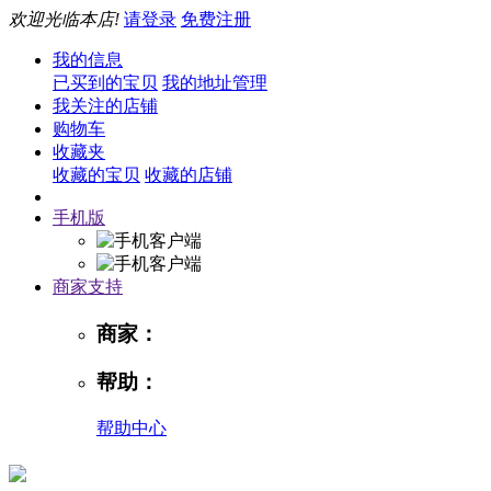
欢迎光临本店!
请登录
免费注册
我的信息
已买到的宝贝
我的地址管理
我关注的店铺
购物车
收藏夹
收藏的宝贝
收藏的店铺
手机版
商家支持
商家：
帮助：
帮助中心