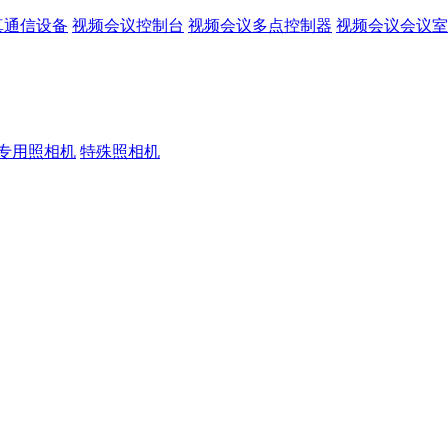
真通信设备
视频会议控制台
视频会议多点控制器
视频会议会议室
专用照相机
特殊照相机