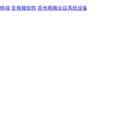
终端
音视频矩阵
其他视频会议系统设备