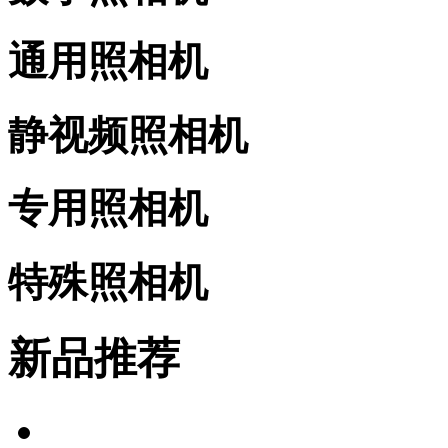
通用照相机
静视频照相机
专用照相机
特殊照相机
新品推荐