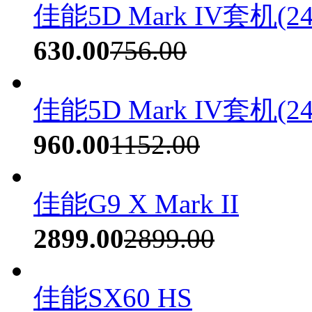
佳能5D Mark IV套机(24
630.00
756.00
佳能5D Mark IV套机(24
960.00
1152.00
佳能G9 X Mark II
2899.00
2899.00
佳能SX60 HS