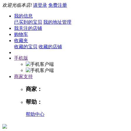
欢迎光临本店!
请登录
免费注册
我的信息
已买到的宝贝
我的地址管理
我关注的店铺
购物车
收藏夹
收藏的宝贝
收藏的店铺
手机版
商家支持
商家：
帮助：
帮助中心