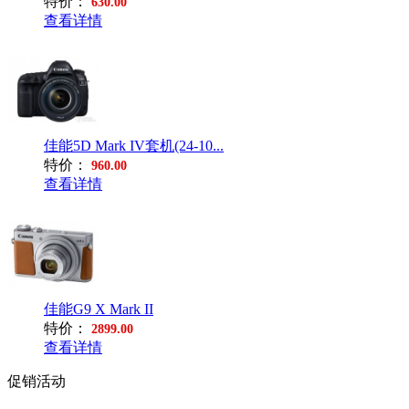
特价：
630.00
查看详情
佳能5D Mark IV套机(24-10...
特价：
960.00
查看详情
佳能G9 X Mark II
特价：
2899.00
查看详情
促销活动