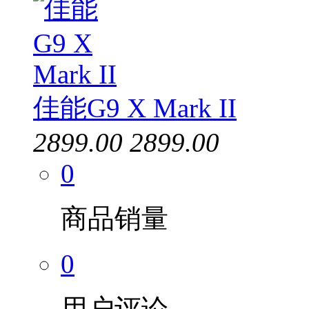
佳能G9 X Mark II
2899.00
2899.00
0
商品销量
0
用户评论