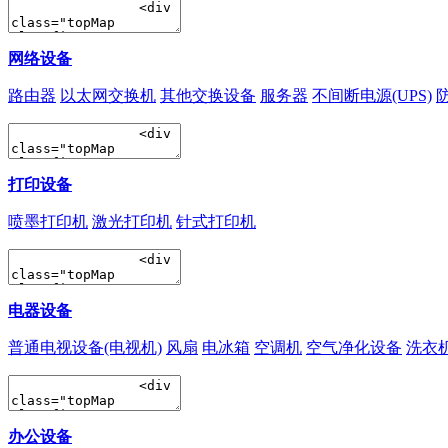
网络设备
路由器
以太网交换机
其他交换设备
服务器
不间断电源(UPS)
打印设备
喷墨打印机
激光打印机
针式打印机
电器设备
普通电视设备(电视机)
风扇
电冰箱
空调机
空气净化设备
洗衣
办公设备