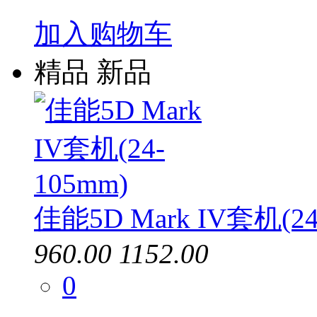
加入购物车
精品
新品
佳能5D Mark IV套机(24
960.00
1152.00
0