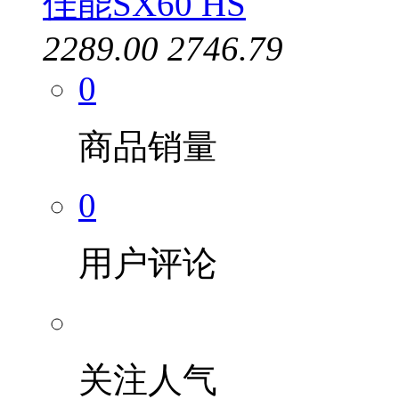
佳能SX60 HS
2289.00
2746.79
0
商品销量
0
用户评论
关注人气