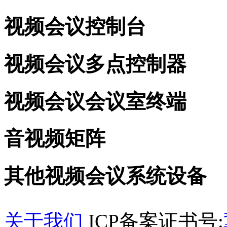
视频会议控制台
视频会议多点控制器
视频会议会议室终端
音视频矩阵
其他视频会议系统设备
关于我们
ICP备案证书号: