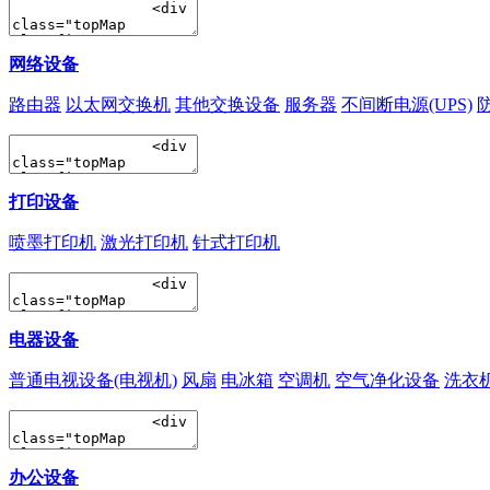
网络设备
路由器
以太网交换机
其他交换设备
服务器
不间断电源(UPS)
打印设备
喷墨打印机
激光打印机
针式打印机
电器设备
普通电视设备(电视机)
风扇
电冰箱
空调机
空气净化设备
洗衣
办公设备