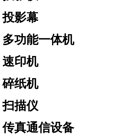
投影幕
多功能一体机
速印机
碎纸机
扫描仪
传真通信设备