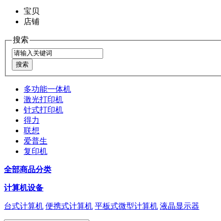
宝贝
店铺
搜索
多功能一体机
激光打印机
针式打印机
得力
联想
爱普生
复印机
全部商品分类
计算机设备
台式计算机
便携式计算机
平板式微型计算机
液晶显示器