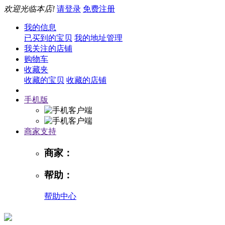
欢迎光临本店!
请登录
免费注册
我的信息
已买到的宝贝
我的地址管理
我关注的店铺
购物车
收藏夹
收藏的宝贝
收藏的店铺
手机版
商家支持
商家：
帮助：
帮助中心