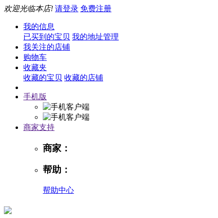
欢迎光临本店!
请登录
免费注册
我的信息
已买到的宝贝
我的地址管理
我关注的店铺
购物车
收藏夹
收藏的宝贝
收藏的店铺
手机版
商家支持
商家：
帮助：
帮助中心