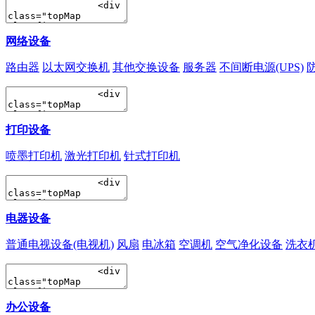
网络设备
路由器
以太网交换机
其他交换设备
服务器
不间断电源(UPS)
打印设备
喷墨打印机
激光打印机
针式打印机
电器设备
普通电视设备(电视机)
风扇
电冰箱
空调机
空气净化设备
洗衣
办公设备