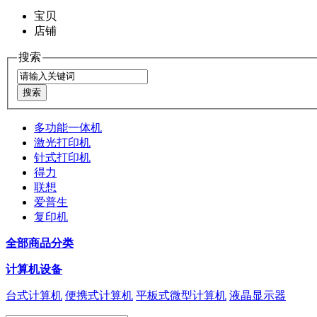
宝贝
店铺
搜索
多功能一体机
激光打印机
针式打印机
得力
联想
爱普生
复印机
全部商品分类
计算机设备
台式计算机
便携式计算机
平板式微型计算机
液晶显示器