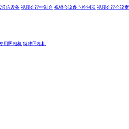
真通信设备
视频会议控制台
视频会议多点控制器
视频会议会议室
专用照相机
特殊照相机