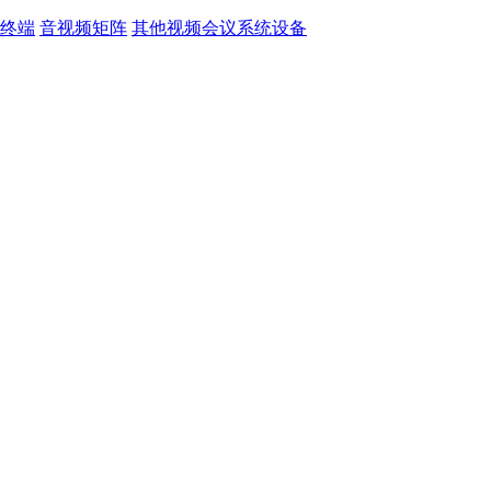
终端
音视频矩阵
其他视频会议系统设备