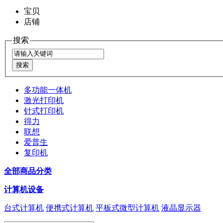
宝贝
店铺
搜索
多功能一体机
激光打印机
针式打印机
得力
联想
爱普生
复印机
全部商品分类
计算机设备
台式计算机
便携式计算机
平板式微型计算机
液晶显示器