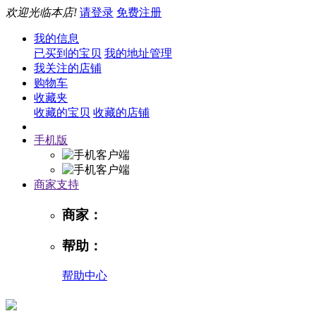
欢迎光临本店!
请登录
免费注册
我的信息
已买到的宝贝
我的地址管理
我关注的店铺
购物车
收藏夹
收藏的宝贝
收藏的店铺
手机版
商家支持
商家：
帮助：
帮助中心