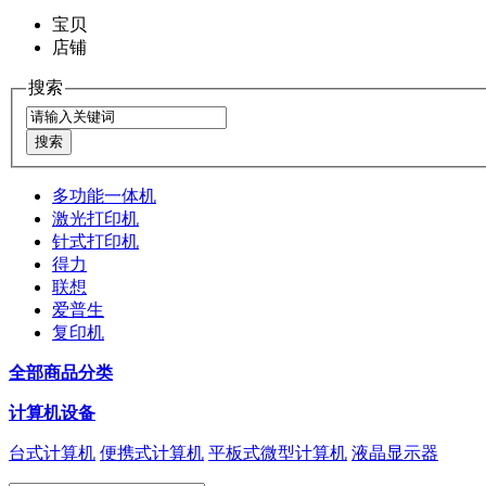
宝贝
店铺
搜索
多功能一体机
激光打印机
针式打印机
得力
联想
爱普生
复印机
全部商品分类
计算机设备
台式计算机
便携式计算机
平板式微型计算机
液晶显示器