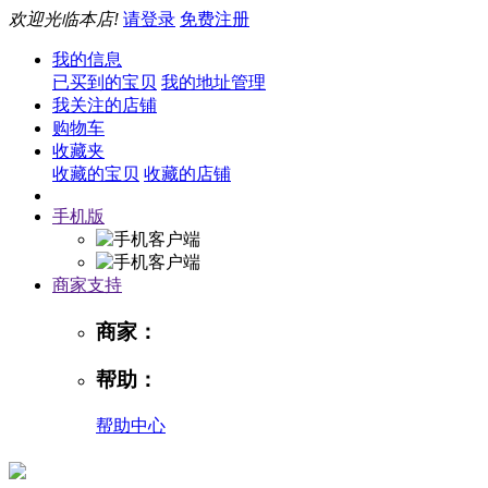
欢迎光临本店!
请登录
免费注册
我的信息
已买到的宝贝
我的地址管理
我关注的店铺
购物车
收藏夹
收藏的宝贝
收藏的店铺
手机版
商家支持
商家：
帮助：
帮助中心