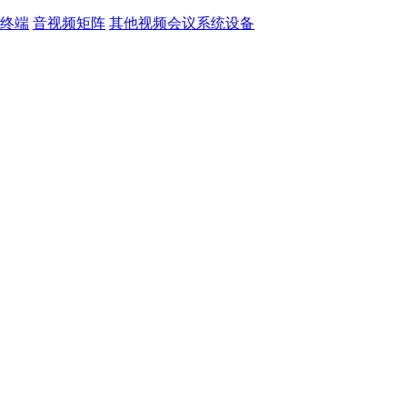
终端
音视频矩阵
其他视频会议系统设备