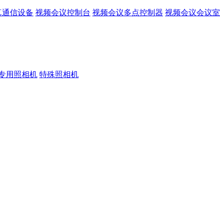
真通信设备
视频会议控制台
视频会议多点控制器
视频会议会议室
专用照相机
特殊照相机