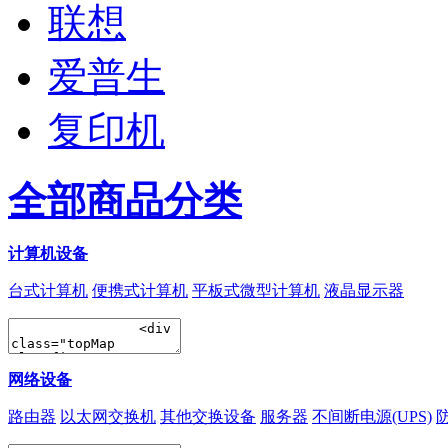
联想
爱普生
复印机
全部商品分类
计算机设备
台式计算机
便携式计算机
平板式微型计算机
液晶显示器
网络设备
路由器
以太网交换机
其他交换设备
服务器
不间断电源(UPS)