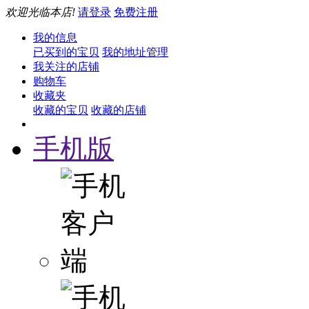
欢迎光临本店!
请登录
免费注册
我的信息
已买到的宝贝
我的地址管理
我关注的店铺
购物车
收藏夹
收藏的宝贝
收藏的店铺
手机版