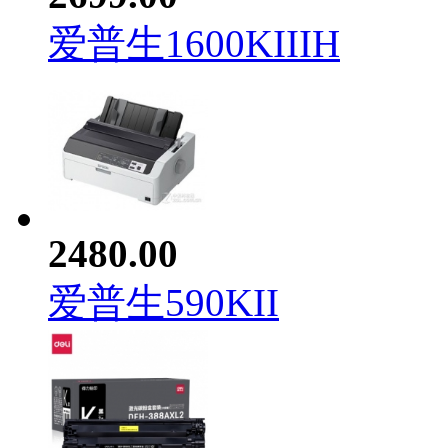
爱普生1600KIIIH
2480.00
爱普生590KII