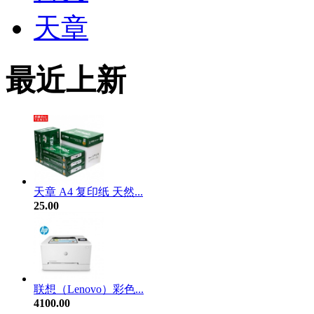
天章
最近上新
天章 A4 复印纸 天然...
25.00
联想（Lenovo）彩色...
4100.00