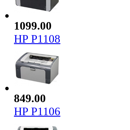
1099.00
HP P1108
849.00
HP P1106