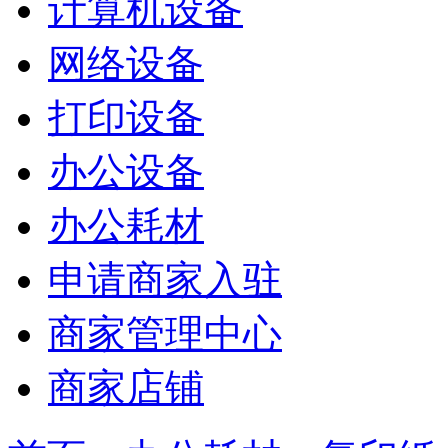
计算机设备
网络设备
打印设备
办公设备
办公耗材
申请商家入驻
商家管理中心
商家店铺