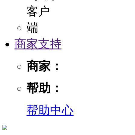
商家支持
商家：
帮助：
帮助中心