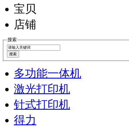
宝贝
店铺
搜索
多功能一体机
激光打印机
针式打印机
得力