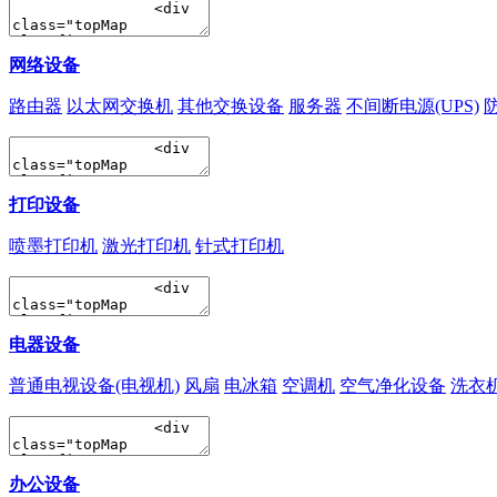
网络设备
路由器
以太网交换机
其他交换设备
服务器
不间断电源(UPS)
打印设备
喷墨打印机
激光打印机
针式打印机
电器设备
普通电视设备(电视机)
风扇
电冰箱
空调机
空气净化设备
洗衣
办公设备