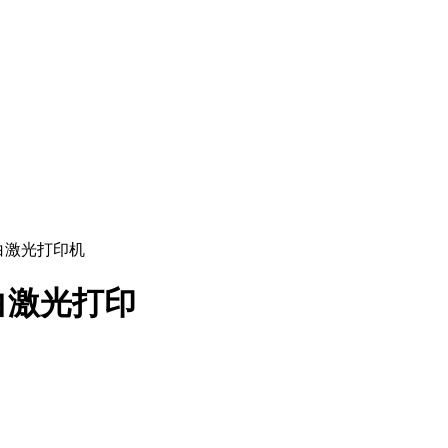
 黑白激光打印机
黑白激光打印