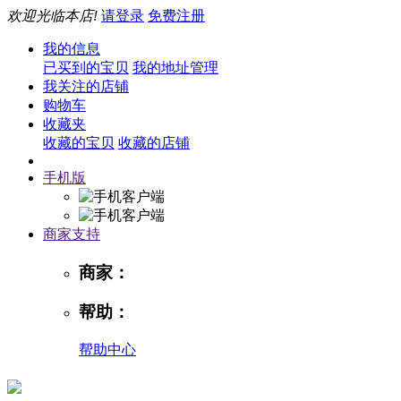
欢迎光临本店!
请登录
免费注册
我的信息
已买到的宝贝
我的地址管理
我关注的店铺
购物车
收藏夹
收藏的宝贝
收藏的店铺
手机版
商家支持
商家：
帮助：
帮助中心