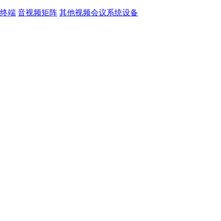
终端
音视频矩阵
其他视频会议系统设备