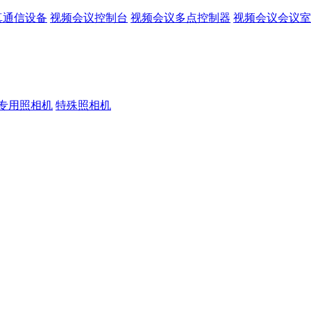
真通信设备
视频会议控制台
视频会议多点控制器
视频会议会议室
专用照相机
特殊照相机