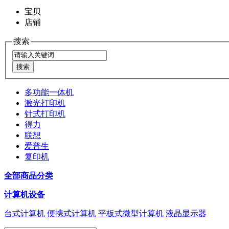
宝贝
店铺
搜索
多功能一体机
激光打印机
针式打印机
得力
联想
爱普生
复印机
全部商品分类
计算机设备
台式计算机
便携式计算机
平板式微型计算机
液晶显示器