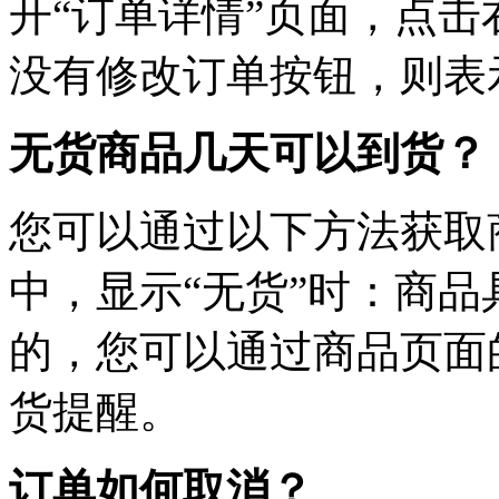
开“订单详情”页面，点击
没有修改订单按钮，则表
无货商品几天可以到货？
您可以通过以下方法获取
中，显示“无货”时：商
的，您可以通过商品页面
货提醒。
订单如何取消？