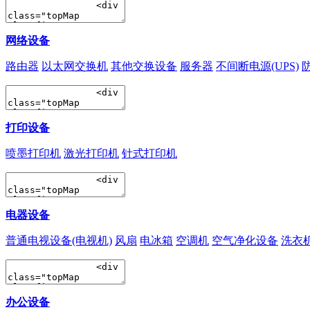
网络设备
路由器
以太网交换机
其他交换设备
服务器
不间断电源(UPS)
打印设备
喷墨打印机
激光打印机
针式打印机
电器设备
普通电视设备(电视机)
风扇
电冰箱
空调机
空气净化设备
洗衣
办公设备