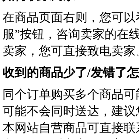
在商品页面右则，您可以
服”按钮，咨询卖家的在线
卖家，您可直接致电卖家
收到的商品少了/发错了
同个订单购买多个商品可
可能不会同时送达，建议您
本网站自营商品可直接联