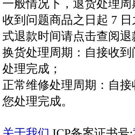
一般情况下，退货处理周
收到问题商品之日起 7 
式退款时间请点击查阅退
换货处理周期：自接收到问
处理完成；
正常维修处理周期：自接收
您处理完成。
关于我们
ICP备案证书号: