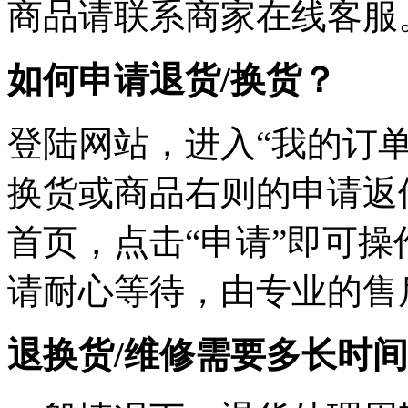
商品请联系商家在线客服
如何申请退货/换货？
登陆网站，进入“我的订单
换货或商品右则的申请返
首页，点击“申请”即可
请耐心等待，由专业的售
退换货/维修需要多长时