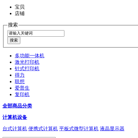
宝贝
店铺
搜索
多功能一体机
激光打印机
针式打印机
得力
联想
爱普生
复印机
全部商品分类
计算机设备
台式计算机
便携式计算机
平板式微型计算机
液晶显示器