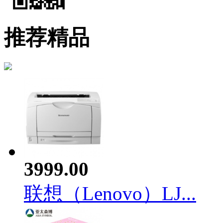
推荐精品
3999.00
联想（Lenovo）LJ...