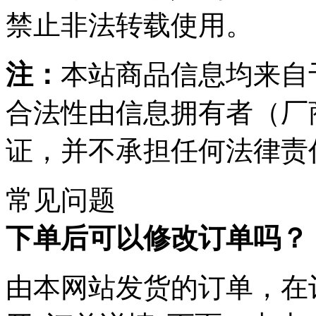
禁止非法转载使用。
注：
本站商品信息均来自
合法性由信息拥有者（厂
证，并不承担任何法律责
常见问题
下单后可以修改订单吗？
由本网站发货的订单，在