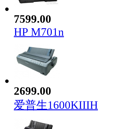
7599.00
HP M701n
2699.00
爱普生1600KIIIH