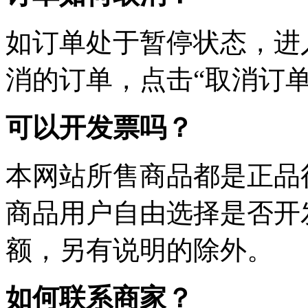
如订单处于暂停状态，进
消的订单，点击“取消订单
可以开发票吗？
本网站所售商品都是正品
商品用户自由选择是否开
额，另有说明的除外。
如何联系商家？