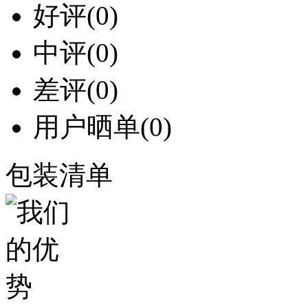
好评
(0)
中评
(0)
差评
(0)
用户晒单
(0)
包装清单