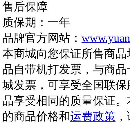
售后保障
质保期：一年
品牌官方网站：
www.yuan
本商城向您保证所售商品
品自带机打发票，与商品
城发票，可享受全国联保
品享受相同的质量保证。
的商品价格和
运费政策
，