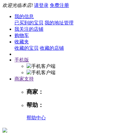
欢迎光临本店!
请登录
免费注册
我的信息
已买到的宝贝
我的地址管理
我关注的店铺
购物车
收藏夹
收藏的宝贝
收藏的店铺
手机版
商家支持
商家：
帮助：
帮助中心