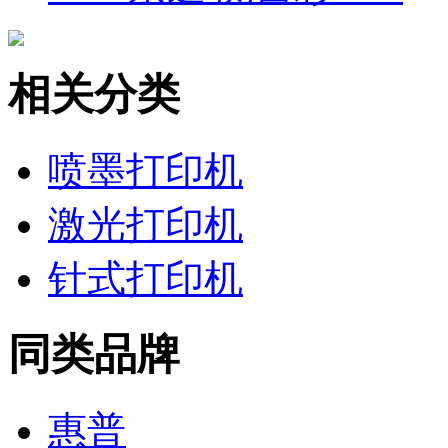
相关分类
喷墨打印机
激光打印机
针式打印机
同类品牌
惠普