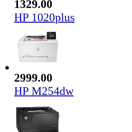
1329.00
HP 1020plus
2999.00
HP M254dw