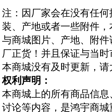
注：因厂家会在没有任何
装、产地或者一些附件，
与商城图片、产地、附件
厂正货！并且保证与当时
本商城没有及时更新，请
权利声明：
本商城上的所有商品信息
讨论等内容，是鸿宇商城