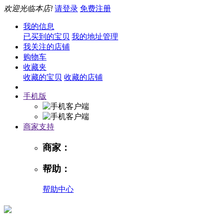
欢迎光临本店!
请登录
免费注册
我的信息
已买到的宝贝
我的地址管理
我关注的店铺
购物车
收藏夹
收藏的宝贝
收藏的店铺
手机版
商家支持
商家：
帮助：
帮助中心