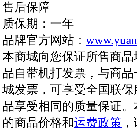
售后保障
质保期：一年
品牌官方网站：
www.yuan
本商城向您保证所售商品
品自带机打发票，与商品
城发票，可享受全国联保
品享受相同的质量保证。
的商品价格和
运费政策
，