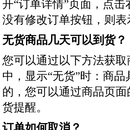
开“订单详情”页面，点击
没有修改订单按钮，则表
无货商品几天可以到货？
您可以通过以下方法获取
中，显示“无货”时：商
的，您可以通过商品页面
货提醒。
订单如何取消？