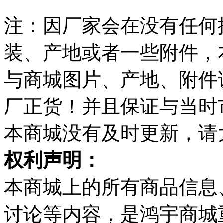
注：因厂家会在没有任何
装、产地或者一些附件，
与商城图片、产地、附件
厂正货！并且保证与当时
本商城没有及时更新，请
权利声明：
本商城上的所有商品信息
讨论等内容，是鸿宇商城