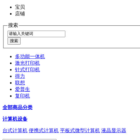
宝贝
店铺
搜索
多功能一体机
激光打印机
针式打印机
得力
联想
爱普生
复印机
全部商品分类
计算机设备
台式计算机
便携式计算机
平板式微型计算机
液晶显示器