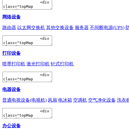
网络设备
路由器
以太网交换机
其他交换设备
服务器
不间断电源(UPS)
打印设备
喷墨打印机
激光打印机
针式打印机
电器设备
普通电视设备(电视机)
风扇
电冰箱
空调机
空气净化设备
洗衣
办公设备