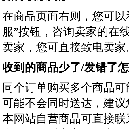
在商品页面右则，您可以
服”按钮，咨询卖家的在线
卖家，您可直接致电卖家
收到的商品少了/发错了
同个订单购买多个商品可
可能不会同时送达，建议您
本网站自营商品可直接联