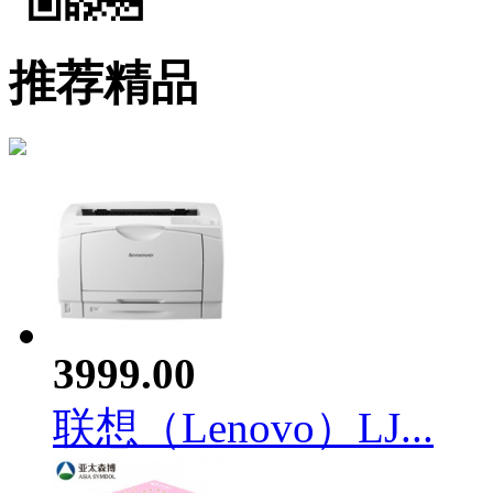
推荐精品
3999.00
联想（Lenovo）LJ...