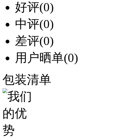
好评
(0)
中评
(0)
差评
(0)
用户晒单
(0)
包装清单