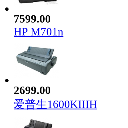
7599.00
HP M701n
2699.00
爱普生1600KIIIH