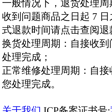
一般情况下，退货处理周
收到问题商品之日起 7 
式退款时间请点击查阅退
换货处理周期：自接收到问
处理完成；
正常维修处理周期：自接收
您处理完成。
关于我们
ICP备案证书号: