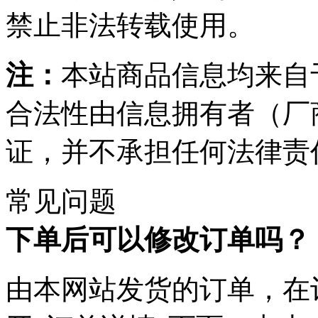
禁止非法转载使用。
注：
本站商品信息均来自
合法性由信息拥有者（厂
证，并不承担任何法律责
常见问题
下单后可以修改订单吗？
由本网站发货的订单，在