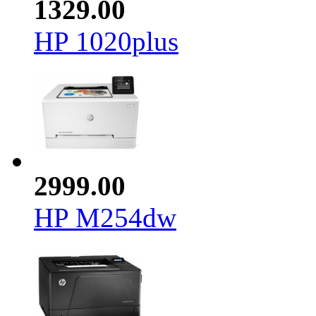
1329.00
HP 1020plus
2999.00
HP M254dw