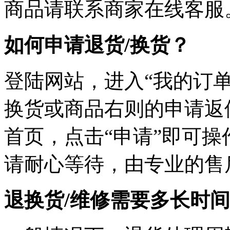
商品请联系商家在线客服
如何申请退货/换货？
登陆网站，进入“我的订单
换货或商品右则的申请返
首页，点击“申请”即可
请耐心等待，由专业的售
退换货/维修需要多长时