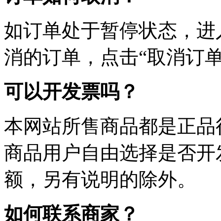
如订单处于暂停状态，进
消的订单，点击“取消订单
可以开发票吗？
本网站所售商品都是正品
商品用户自由选择是否开
额，另有说明的除外。
如何联系商家？