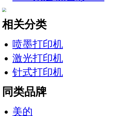
相关分类
喷墨打印机
激光打印机
针式打印机
同类品牌
美的