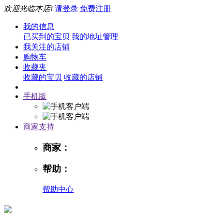
欢迎光临本店!
请登录
免费注册
我的信息
已买到的宝贝
我的地址管理
我关注的店铺
购物车
收藏夹
收藏的宝贝
收藏的店铺
手机版
商家支持
商家：
帮助：
帮助中心