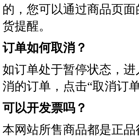
的，您可以通过商品页面
货提醒。
订单如何取消？
如订单处于暂停状态，进
消的订单，点击“取消订单
可以开发票吗？
本网站所售商品都是正品