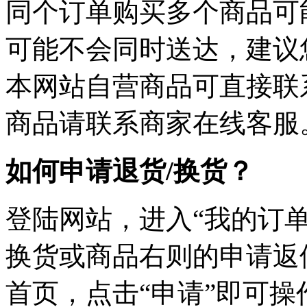
同个订单购买多个商品可
可能不会同时送达，建议您
本网站自营商品可直接联
商品请联系商家在线客服
如何申请退货/换货？
登陆网站，进入“我的订单
换货或商品右则的申请返
首页，点击“申请”即可