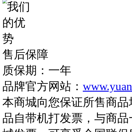
售后保障
质保期：一年
品牌官方网站：
www.yuan
本商城向您保证所售商品
品自带机打发票，与商品