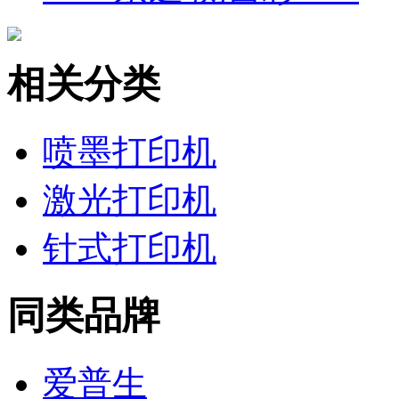
相关分类
喷墨打印机
激光打印机
针式打印机
同类品牌
爱普生