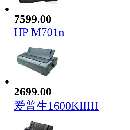
7599.00
HP M701n
2699.00
爱普生1600KIIIH