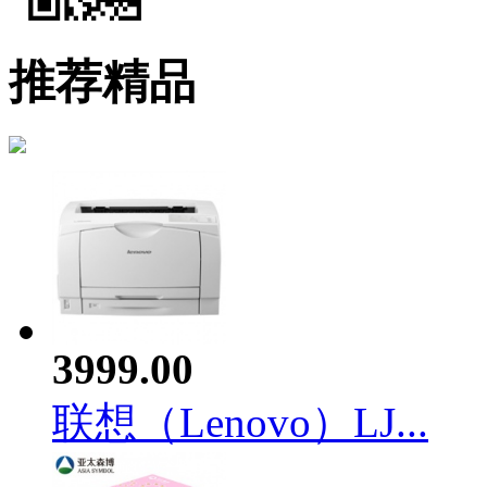
推荐精品
3999.00
联想（Lenovo）LJ...