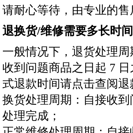
请耐心等待，由专业的售
退换货/维修需要多长时
一般情况下，退货处理周
收到问题商品之日起 7 
式退款时间请点击查阅退
换货处理周期：自接收到问
处理完成；
正常维修处理周期：自接收