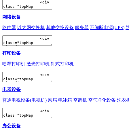
网络设备
路由器
以太网交换机
其他交换设备
服务器
不间断电源(UPS)
打印设备
喷墨打印机
激光打印机
针式打印机
电器设备
普通电视设备(电视机)
风扇
电冰箱
空调机
空气净化设备
洗衣
办公设备