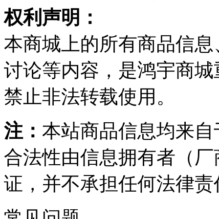
权利声明：
本商城上的所有商品信息
讨论等内容，是鸿宇商城
禁止非法转载使用。
注：
本站商品信息均来自
合法性由信息拥有者（厂
证，并不承担任何法律责
常见问题