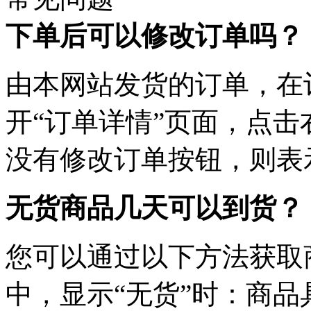
下单后可以修改订单吗？
由本网站发货的订单，在
开“订单详情”页面，点击
没有修改订单按钮，则表
无货商品几天可以到货？
您可以通过以下方法获取
中，显示“无货”时：商