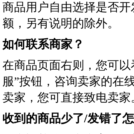
商品用户自由选择是否开
额，另有说明的除外。
如何联系商家？
在商品页面右则，您可以
服”按钮，咨询卖家的在线
卖家，您可直接致电卖家
收到的商品少了/发错了