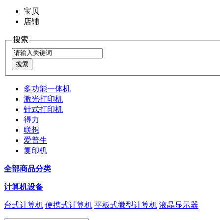
宝贝
店铺
搜索
多功能一体机
激光打印机
针式打印机
得力
联想
爱普生
复印机
全部商品分类
计算机设备
台式计算机
便携式计算机
平板式微型计算机
液晶显示器