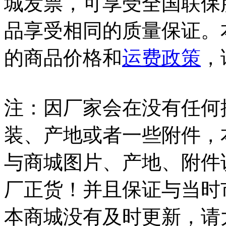
城发票，可享受全国联保
品享受相同的质量保证。
的商品价格和
运费政策
，
注：因厂家会在没有任何
装、产地或者一些附件，
与商城图片、产地、附件
厂正货！并且保证与当时
本商城没有及时更新，请