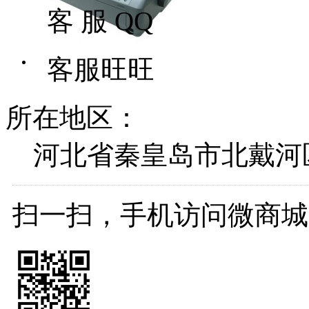
客 服 QQ
客服旺旺
所在地区：
河北省秦皇岛市北戴河
扫一扫，手机访问微商城