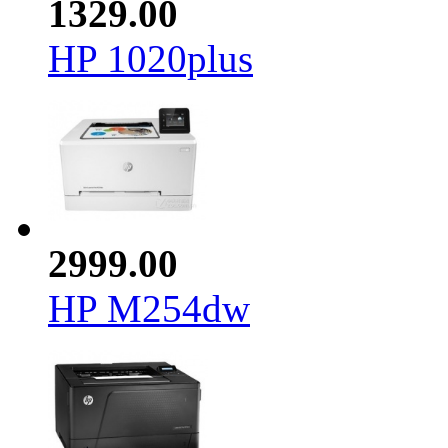
1329.00
HP 1020plus
2999.00
HP M254dw