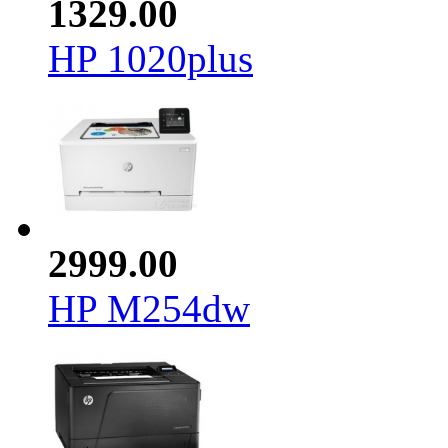
1329.00
HP 1020plus
2999.00
HP M254dw