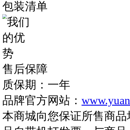
包装清单
售后保障
质保期：一年
品牌官方网站：
www.yuan
本商城向您保证所售商品