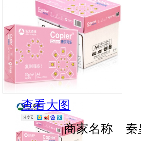
查看大图
商家名称 秦