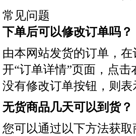
常见问题
下单后可以修改订单吗？
由本网站发货的订单，在
开“订单详情”页面，点击
没有修改订单按钮，则表
无货商品几天可以到货？
您可以通过以下方法获取