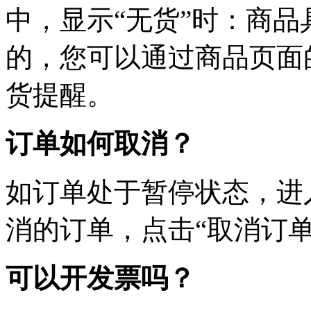
中，显示“无货”时：商
的，您可以通过商品页面
货提醒。
订单如何取消？
如订单处于暂停状态，进
消的订单，点击“取消订单
可以开发票吗？