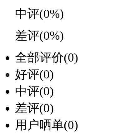
中评
(0%)
差评
(0%)
全部评价
(0)
好评
(0)
中评
(0)
差评
(0)
用户晒单
(0)