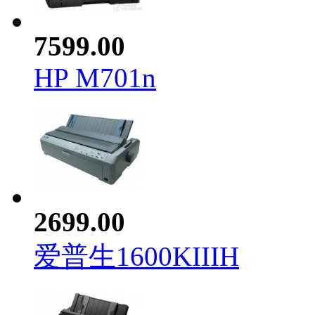
7599.00
HP M701n
2699.00
爱普生1600KIIIH