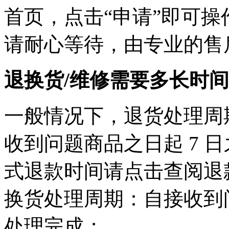
首页，点击“申请”即可
请耐心等待，由专业的售
退换货/维修需要多长时
一般情况下，退货处理周
收到问题商品之日起 7 
式退款时间请点击查阅退
换货处理周期：自接收到问
处理完成；