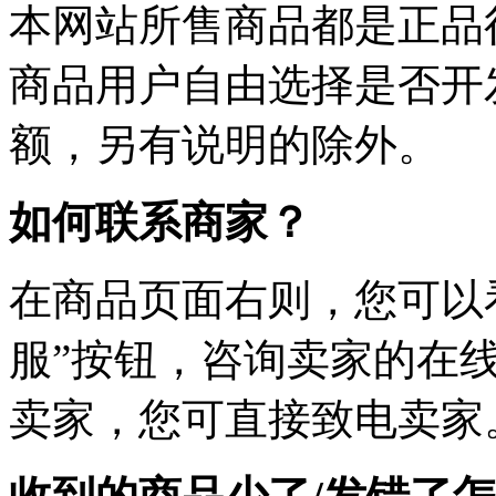
本网站所售商品都是正品
商品用户自由选择是否开
额，另有说明的除外。
如何联系商家？
在商品页面右则，您可以
服”按钮，咨询卖家的在线
卖家，您可直接致电卖家