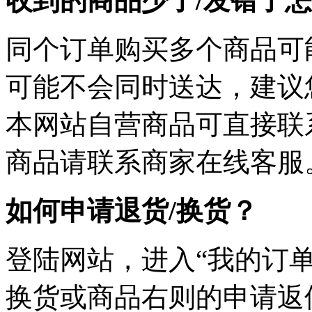
收到的商品少了/发错了
同个订单购买多个商品可
可能不会同时送达，建议您
本网站自营商品可直接联
商品请联系商家在线客服
如何申请退货/换货？
登陆网站，进入“我的订单
换货或商品右则的申请返