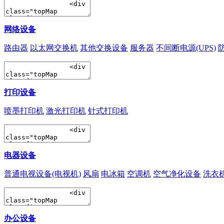
网络设备
路由器
以太网交换机
其他交换设备
服务器
不间断电源(UPS)
打印设备
喷墨打印机
激光打印机
针式打印机
电器设备
普通电视设备(电视机)
风扇
电冰箱
空调机
空气净化设备
洗衣
办公设备