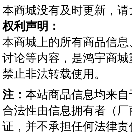
本商城没有及时更新，请
权利声明：
本商城上的所有商品信息
讨论等内容，是鸿宇商城
禁止非法转载使用。
注：
本站商品信息均来自
合法性由信息拥有者（厂
证，并不承担任何法律责