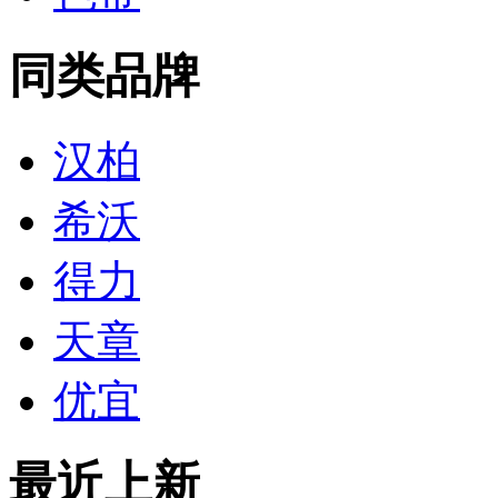
同类品牌
汉柏
希沃
得力
天章
优宜
最近上新