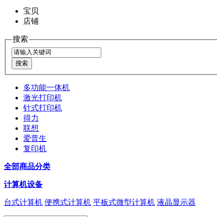
宝贝
店铺
搜索
多功能一体机
激光打印机
针式打印机
得力
联想
爱普生
复印机
全部商品分类
计算机设备
台式计算机
便携式计算机
平板式微型计算机
液晶显示器