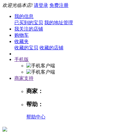
欢迎光临本店!
请登录
免费注册
我的信息
已买到的宝贝
我的地址管理
我关注的店铺
购物车
收藏夹
收藏的宝贝
收藏的店铺
手机版
商家支持
商家：
帮助：
帮助中心