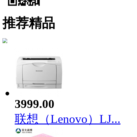
推荐精品
3999.00
联想（Lenovo）LJ...