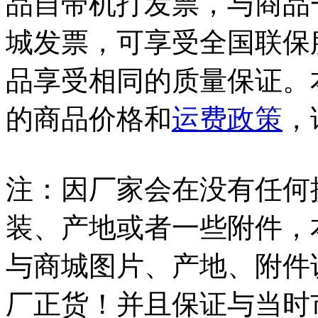
品自带机打发票，与商品
城发票，可享受全国联保
品享受相同的质量保证。
的商品价格和
运费政策
，
注：因厂家会在没有任何
装、产地或者一些附件，
与商城图片、产地、附件
厂正货！并且保证与当时