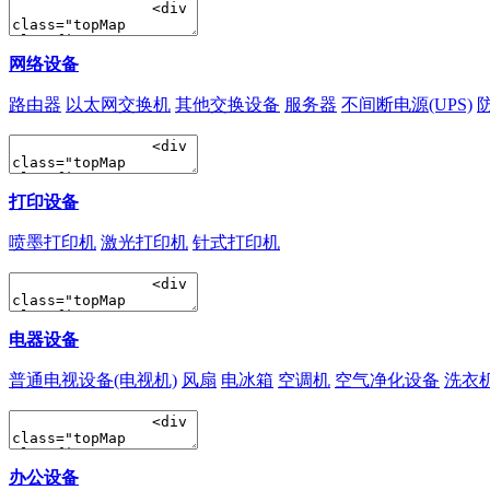
网络设备
路由器
以太网交换机
其他交换设备
服务器
不间断电源(UPS)
打印设备
喷墨打印机
激光打印机
针式打印机
电器设备
普通电视设备(电视机)
风扇
电冰箱
空调机
空气净化设备
洗衣
办公设备