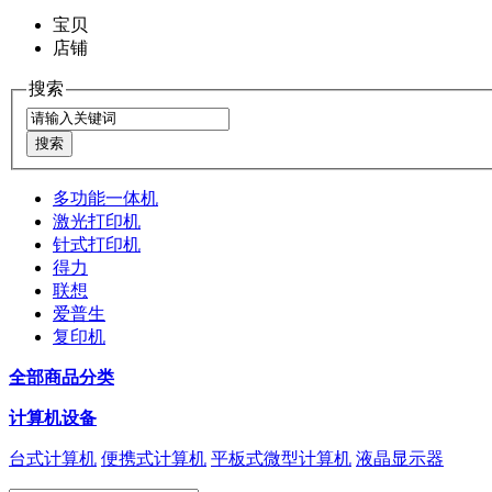
宝贝
店铺
搜索
多功能一体机
激光打印机
针式打印机
得力
联想
爱普生
复印机
全部商品分类
计算机设备
台式计算机
便携式计算机
平板式微型计算机
液晶显示器