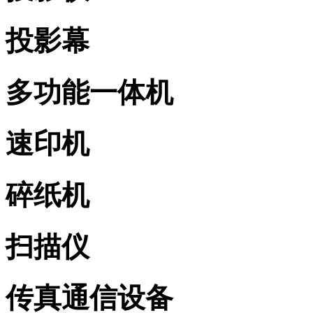
投影幕
多功能一体机
速印机
碎纸机
扫描仪
传真通信设备