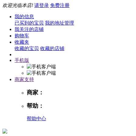
欢迎光临本店!
请登录
免费注册
我的信息
已买到的宝贝
我的地址管理
我关注的店铺
购物车
收藏夹
收藏的宝贝
收藏的店铺
手机版
商家支持
商家：
帮助：
帮助中心