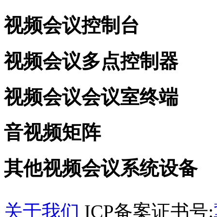
视频会议控制台
视频会议多点控制器
视频会议会议室终端
音视频矩阵
其他视频会议系统设备
关于我们
ICP备案证书号: