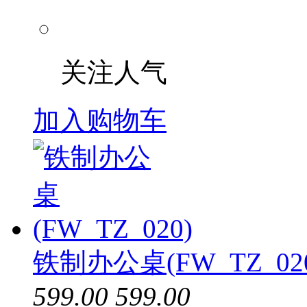
关注人气
加入购物车
铁制办公桌(FW_TZ_02
599.00
599.00