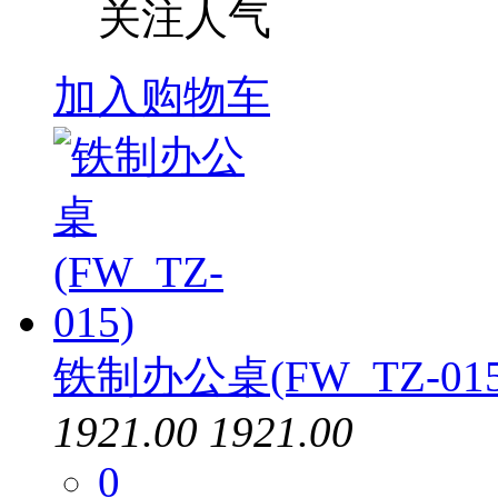
关注人气
加入购物车
铁制办公桌(FW_TZ-015
1921.00
1921.00
0