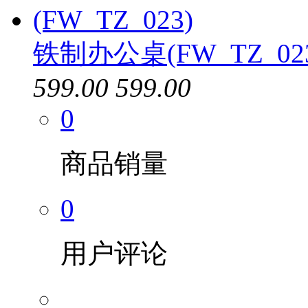
铁制办公桌(FW_TZ_02
599.00
599.00
0
商品销量
0
用户评论