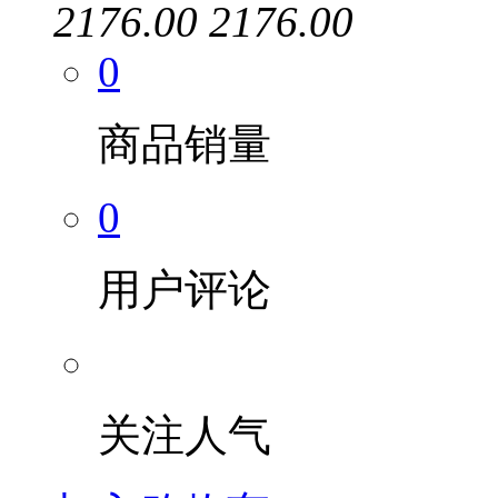
2176.00
2176.00
0
商品销量
0
用户评论
关注人气