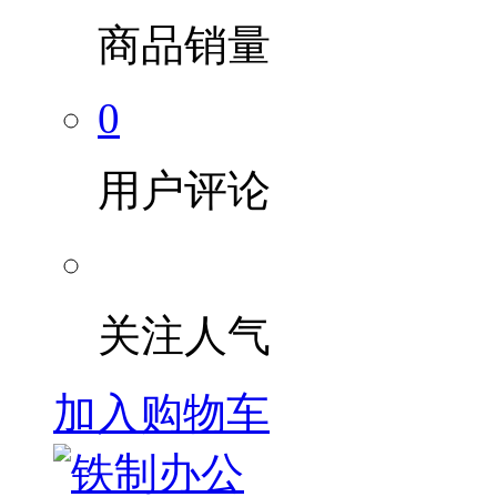
商品销量
0
用户评论
关注人气
加入购物车