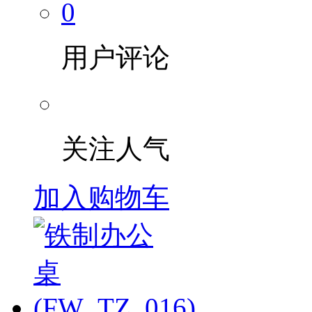
0
用户评论
关注人气
加入购物车