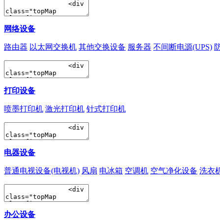
网络设备
路由器
以太网交换机
其他交换设备
服务器
不间断电源(UPS)
打印设备
喷墨打印机
激光打印机
针式打印机
电器设备
普通电视设备(电视机)
风扇
电冰箱
空调机
空气净化设备
洗衣
办公设备