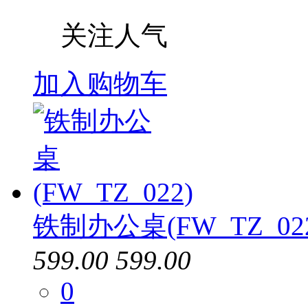
关注人气
加入购物车
铁制办公桌(FW_TZ_02
599.00
599.00
0