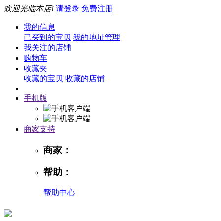
欢迎光临本店!
请登录
免费注册
我的信息
已买到的宝贝
我的地址管理
我关注的店铺
购物车
收藏夹
收藏的宝贝
收藏的店铺
手机版
商家支持
商家：
帮助：
帮助中心