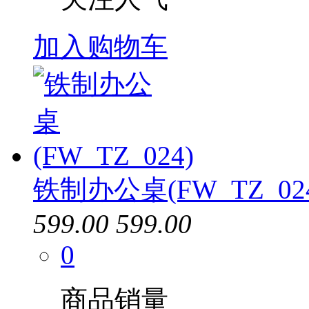
加入购物车
铁制办公桌(FW_TZ_02
599.00
599.00
0
商品销量