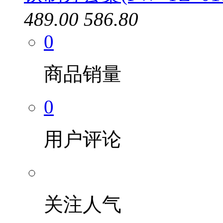
489.00
586.80
0
商品销量
0
用户评论
关注人气