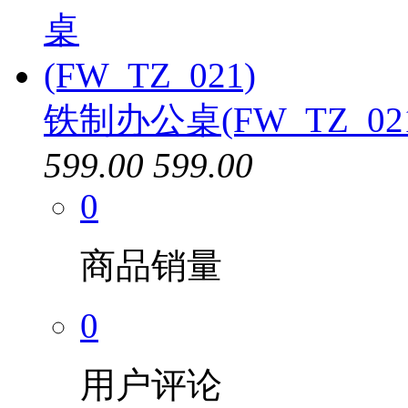
铁制办公桌(FW_TZ_02
599.00
599.00
0
商品销量
0
用户评论