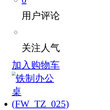
用户评论
关注人气
加入购物车