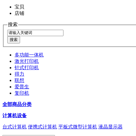
宝贝
店铺
搜索
多功能一体机
激光打印机
针式打印机
得力
联想
爱普生
复印机
全部商品分类
计算机设备
台式计算机
便携式计算机
平板式微型计算机
液晶显示器