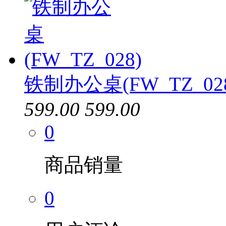
铁制办公桌(FW_TZ_02
599.00
599.00
0
商品销量
0