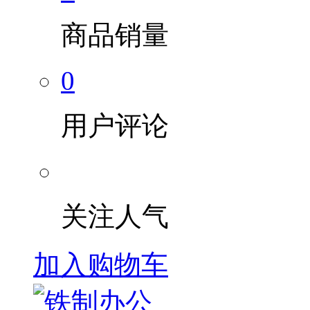
商品销量
0
用户评论
关注人气
加入购物车