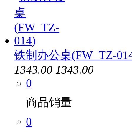
铁制办公桌(FW_TZ-014
1343.00
1343.00
0
商品销量
0