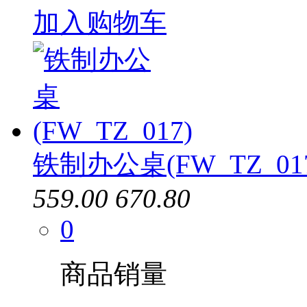
加入购物车
铁制办公桌(FW_TZ_01
559.00
670.80
0
商品销量