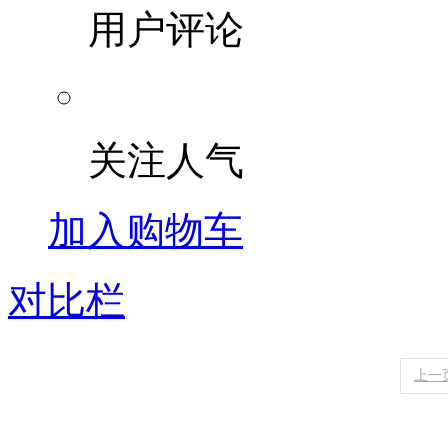
用户评论
关注人气
加入购物车
对比栏
上一