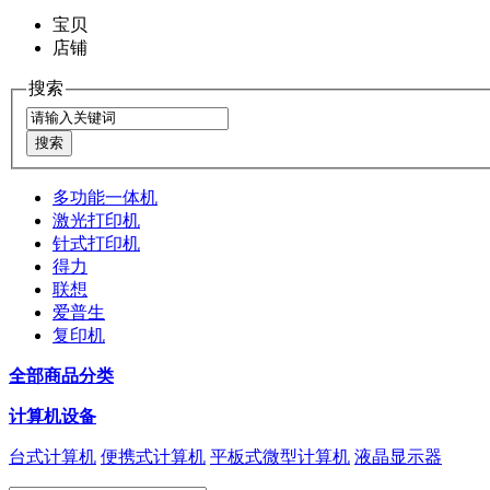
宝贝
店铺
搜索
多功能一体机
激光打印机
针式打印机
得力
联想
爱普生
复印机
全部商品分类
计算机设备
台式计算机
便携式计算机
平板式微型计算机
液晶显示器