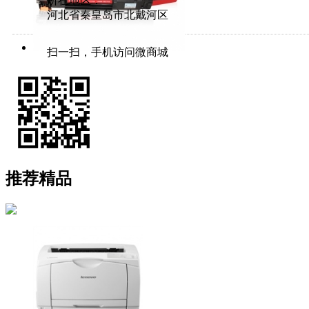
所在地区：
河北省秦皇岛市北戴河区
扫一扫，手机访问微商城
推荐精品