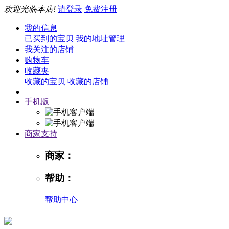
欢迎光临本店!
请登录
免费注册
我的信息
已买到的宝贝
我的地址管理
我关注的店铺
购物车
收藏夹
收藏的宝贝
收藏的店铺
手机版
商家支持
商家：
帮助：
帮助中心