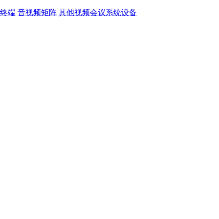
终端
音视频矩阵
其他视频会议系统设备