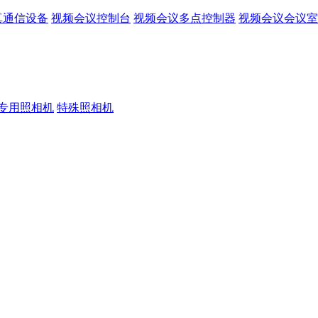
真通信设备
视频会议控制台
视频会议多点控制器
视频会议会议室
专用照相机
特殊照相机