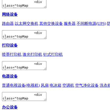
网络设备
路由器
以太网交换机
其他交换设备
服务器
不间断电源(UPS)
打印设备
喷墨打印机
激光打印机
针式打印机
电器设备
普通电视设备(电视机)
风扇
电冰箱
空调机
空气净化设备
洗衣
办公设备