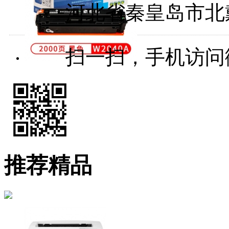
河北省秦皇岛市北
扫一扫，手机访问
推荐精品