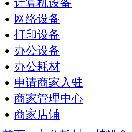
计算机设备
网络设备
打印设备
办公设备
办公耗材
申请商家入驻
商家管理中心
商家店铺