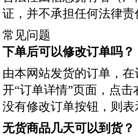
证，并不承担任何法律责
常见问题
下单后可以修改订单吗？
由本网站发货的订单，在
开“订单详情”页面，点击
没有修改订单按钮，则表
无货商品几天可以到货？