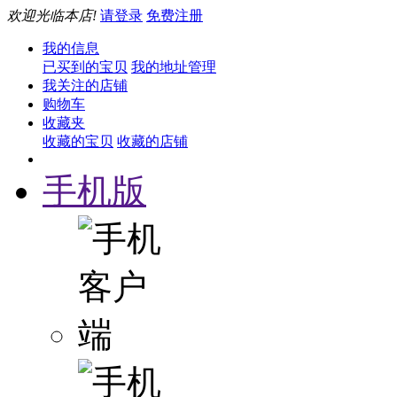
欢迎光临本店!
请登录
免费注册
我的信息
已买到的宝贝
我的地址管理
我关注的店铺
购物车
收藏夹
收藏的宝贝
收藏的店铺
手机版