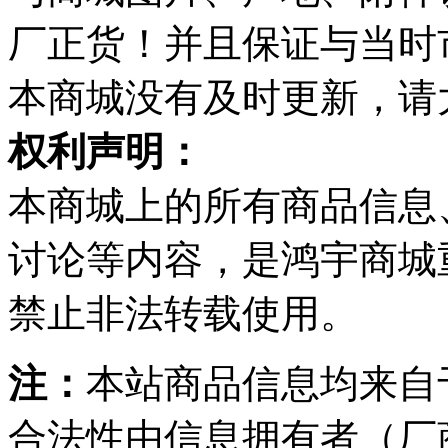
厂正货！并且保证与当时
本商城没有及时更新，请
权利声明：
本商城上的所有商品信息
讨论等内容，是鸿宇商城
禁止非法转载使用。
注：
本站商品信息均来自
合法性由信息拥有者（厂