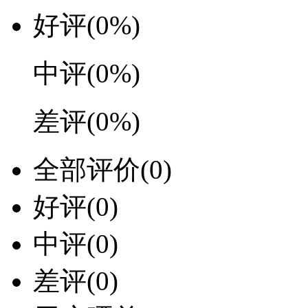
好评
(0%)
中评
(0%)
差评
(0%)
全部评价
(0)
好评
(0)
中评
(0)
差评
(0)