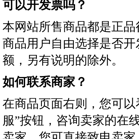
可以开发票吗？
本网站所售商品都是正品
商品用户自由选择是否开
额，另有说明的除外。
如何联系商家？
在商品页面右则，您可以
服”按钮，咨询卖家的在线
卖家，您可直接致电卖家