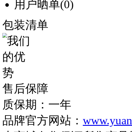
用户晒单
(0)
包装清单
售后保障
质保期：一年
品牌官方网站：
www.yuan