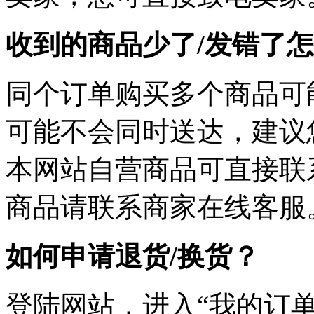
收到的商品少了/发错了
同个订单购买多个商品可
可能不会同时送达，建议您
本网站自营商品可直接联
商品请联系商家在线客服
如何申请退货/换货？
登陆网站，进入“我的订单