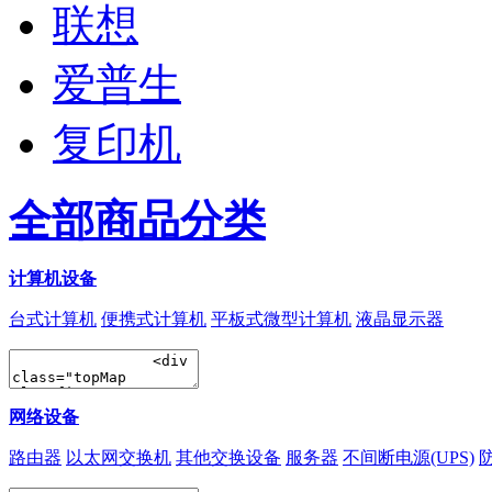
联想
爱普生
复印机
全部商品分类
计算机设备
台式计算机
便携式计算机
平板式微型计算机
液晶显示器
网络设备
路由器
以太网交换机
其他交换设备
服务器
不间断电源(UPS)