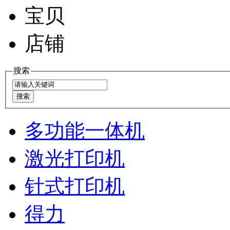
宝贝
店铺
搜索
多功能一体机
激光打印机
针式打印机
得力