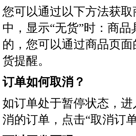
您可以通过以下方法获取
中，显示“无货”时：商
的，您可以通过商品页面
货提醒。
订单如何取消？
如订单处于暂停状态，进
消的订单，点击“取消订单