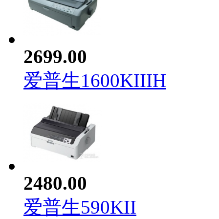
2699.00
爱普生1600KIIIH
2480.00
爱普生590KII