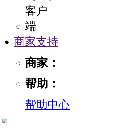
商家支持
商家：
帮助：
帮助中心