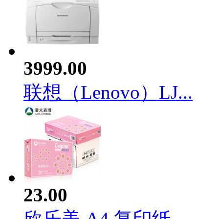
3999.00
联想（Lenovo）LJ...
23.00
欣乐美 A4 复印纸