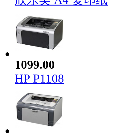
1099.00
HP P1108