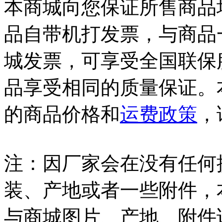
本商城向您保证所售商品
品自带机打发票，与商品
城发票，可享受全国联保
品享受相同的质量保证。
的商品价格和
运费政策
，
注：因厂家会在没有任何
装、产地或者一些附件，
与商城图片、产地、附件