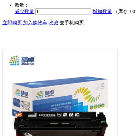
数量：
减少数量
增加数量
（库存
10
立即购买
加入购物车
收藏
去手机购买