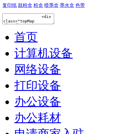
复印纸
鼓粉盒
粉盒
喷墨盒
墨水盒
色带
首页
计算机设备
网络设备
打印设备
办公设备
办公耗材
申请商家入驻