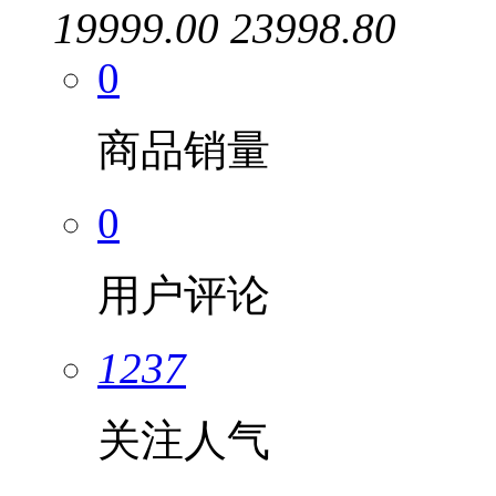
19999.00
23998.80
0
商品销量
0
用户评论
1237
关注人气