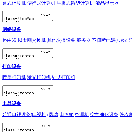
台式计算机
便携式计算机
平板式微型计算机
液晶显示器
网络设备
路由器
以太网交换机
其他交换设备
服务器
不间断电源(UPS)
打印设备
喷墨打印机
激光打印机
针式打印机
电器设备
普通电视设备(电视机)
风扇
电冰箱
空调机
空气净化设备
洗衣