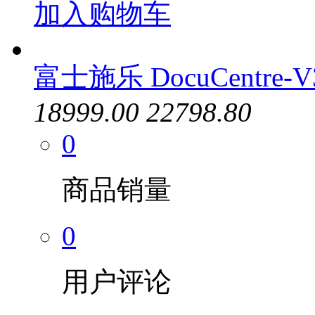
加入购物车
富士施乐 DocuCentre-
18999.00
22798.80
0
商品销量
0
用户评论