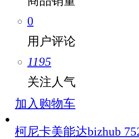
商品销量
0
用户评论
1195
关注人气
加入购物车
柯尼卡美能达bizhub 75