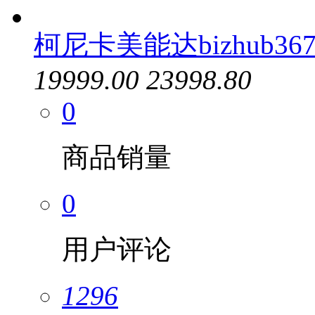
柯尼卡美能达bizhub36
19999.00
23998.80
0
商品销量
0
用户评论
1296