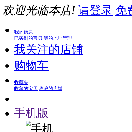
欢迎光临本店!
请登录
免
我的信息
已买到的宝贝
我的地址管理
我关注的店铺
购物车
收藏夹
收藏的宝贝
收藏的店铺
手机版