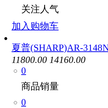
关注人气
加入购物车
夏普(SHARP)AR-314
11800.00
14160.00
0
商品销量
0