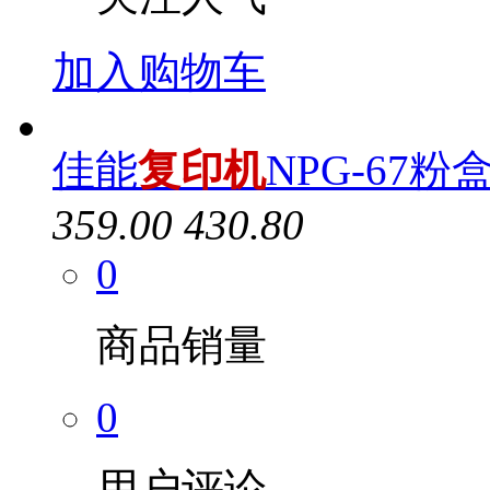
加入购物车
佳能
复印机
NPG-67粉
359.00
430.80
0
商品销量
0
用户评论