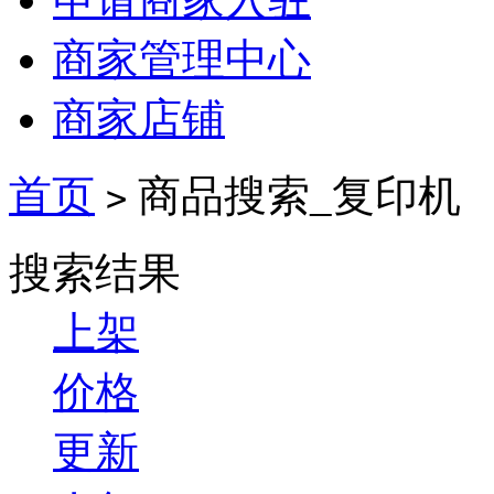
商家管理中心
商家店铺
首页
商品搜索_复印机
>
搜索结果
上架
价格
更新