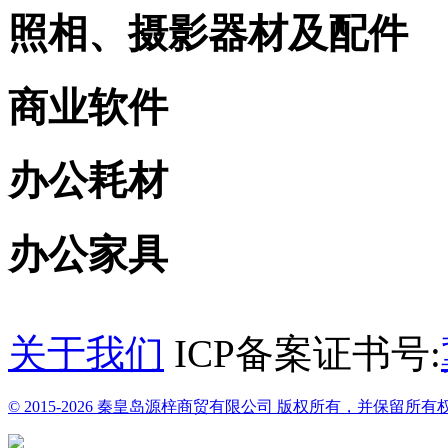
照相、摄影器材及配件
商业软件
办公耗材
办公家具
关于我们
ICP备案证书号:
© 2015-2026 秦皇岛源梓商贸有限公司 版权所有，并保留所有