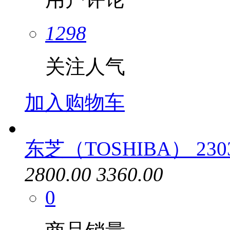
1298
关注人气
加入购物车
东芝（TOSHIBA） 230
2800.00
3360.00
0