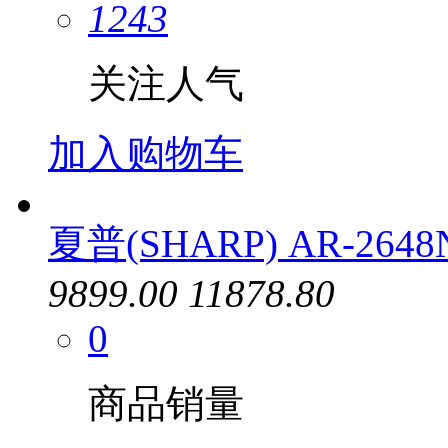
1243
关注人气
加入购物车
夏普(SHARP) AR-26
9899.00
11878.80
0
商品销量