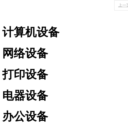
上一
计算机设备
网络设备
打印设备
电器设备
办公设备