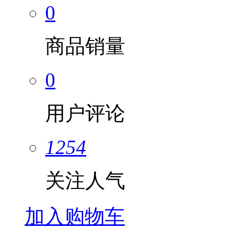
0
商品销量
0
用户评论
1254
关注人气
加入购物车