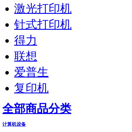
激光打印机
针式打印机
得力
联想
爱普生
复印机
全部商品分类
计算机设备