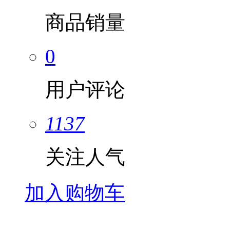
商品销量
0
用户评论
1137
关注人气
加入购物车