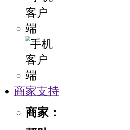
商家支持
商家：