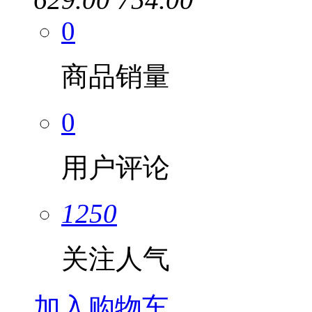
0
商品销量
0
用户评论
1250
关注人气
加入购物车