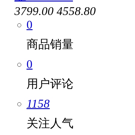
3799.00
4558.80
0
商品销量
0
用户评论
1158
关注人气