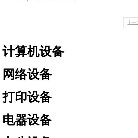
上一
计算机设备
网络设备
打印设备
电器设备