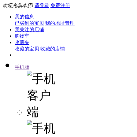
欢迎光临本店!
请登录
免费注册
我的信息
已买到的宝贝
我的地址管理
我关注的店铺
购物车
收藏夹
收藏的宝贝
收藏的店铺
手机版