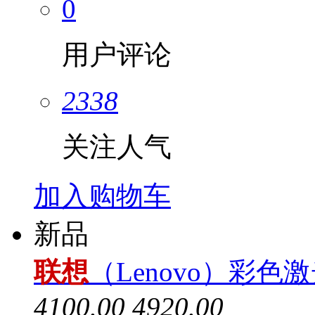
0
用户评论
2338
关注人气
加入购物车
新品
联想
（Lenovo）彩色激
4100.00
4920.00