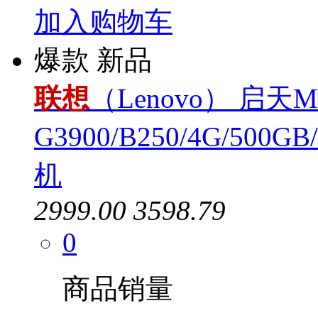
加入购物车
爆款
新品
联想
（Lenovo） 启天M
G3900/B250/4G/500
机
2999.00
3598.79
0
商品销量