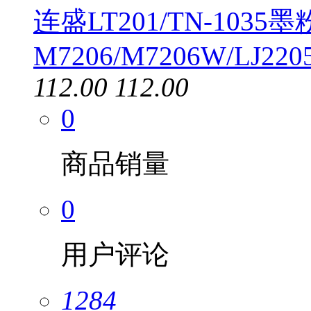
连盛LT201/TN-1035
M7206/M7206W/LJ2205
112.00
112.00
0
商品销量
0
用户评论
1284