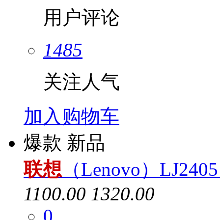
用户评论
1485
关注人气
加入购物车
爆款
新品
联想
（Lenovo）LJ2
1100.00
1320.00
0