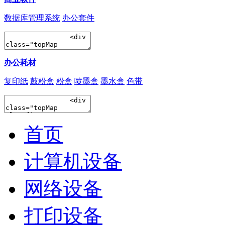
数据库管理系统
办公套件
办公耗材
复印纸
鼓粉盒
粉盒
喷墨盒
墨水盒
色带
首页
计算机设备
网络设备
打印设备