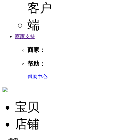
商家支持
商家：
帮助：
帮助中心
宝贝
店铺