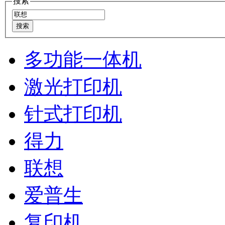
搜索
多功能一体机
激光打印机
针式打印机
得力
联想
爱普生
复印机