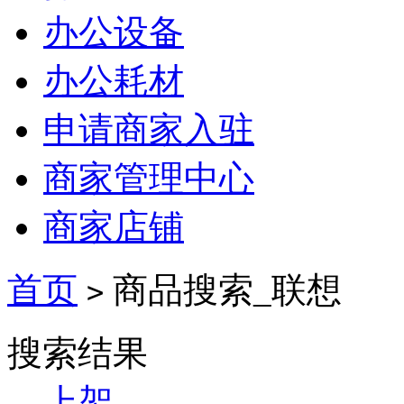
办公设备
办公耗材
申请商家入驻
商家管理中心
商家店铺
首页
商品搜索_联想
>
搜索结果
上架