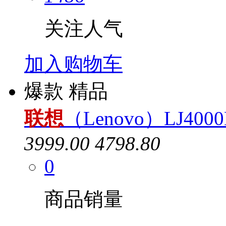
关注人气
加入购物车
爆款
精品
联想
（Lenovo）LJ4
3999.00
4798.80
0
商品销量