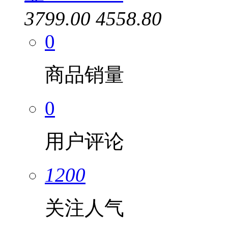
3799.00
4558.80
0
商品销量
0
用户评论
1200
关注人气