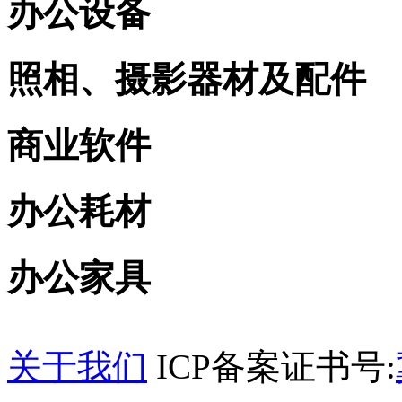
办公设备
照相、摄影器材及配件
商业软件
办公耗材
办公家具
关于我们
ICP备案证书号: