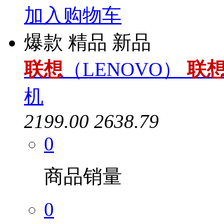
加入购物车
爆款
精品
新品
联想
（LENOVO）
联
机
2199.00
2638.79
0
商品销量
0