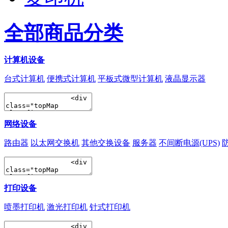
全部商品分类
计算机设备
台式计算机
便携式计算机
平板式微型计算机
液晶显示器
网络设备
路由器
以太网交换机
其他交换设备
服务器
不间断电源(UPS)
打印设备
喷墨打印机
激光打印机
针式打印机