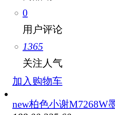
0
用户评论
1365
关注人气
加入购物车
new柏色小谢M7268