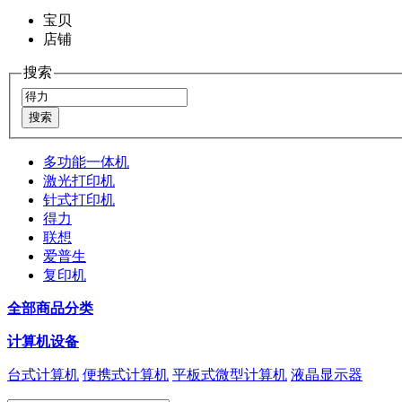
宝贝
店铺
搜索
多功能一体机
激光打印机
针式打印机
得力
联想
爱普生
复印机
全部商品分类
计算机设备
台式计算机
便携式计算机
平板式微型计算机
液晶显示器