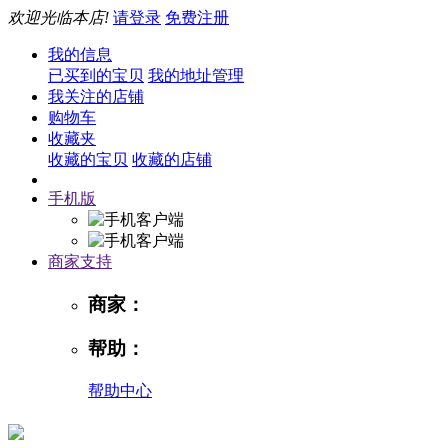
欢迎光临本店!
请登录
免费注册
我的信息
已买到的宝贝
我的地址管理
我关注的店铺
购物车
收藏夹
收藏的宝贝
收藏的店铺
手机版
商家支持
商家：
帮助：
帮助中心