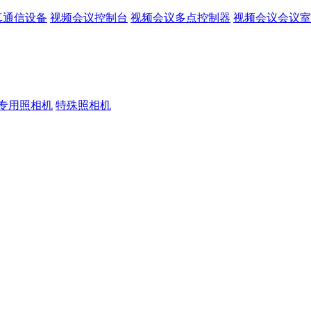
真通信设备
视频会议控制台
视频会议多点控制器
视频会议会议室
专用照相机
特殊照相机