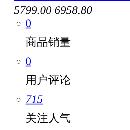
5799.00
6958.80
0
商品销量
0
用户评论
715
关注人气