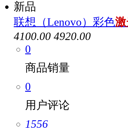
新品
联想（Lenovo）彩色
激
4100.00
4920.00
0
商品销量
0
用户评论
1556