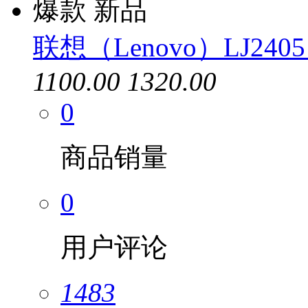
爆款
新品
联想（Lenovo）LJ240
1100.00
1320.00
0
商品销量
0
用户评论
1483