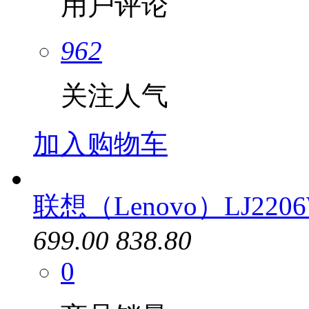
用户评论
962
关注人气
加入购物车
联想（Lenovo）LJ220
699.00
838.80
0