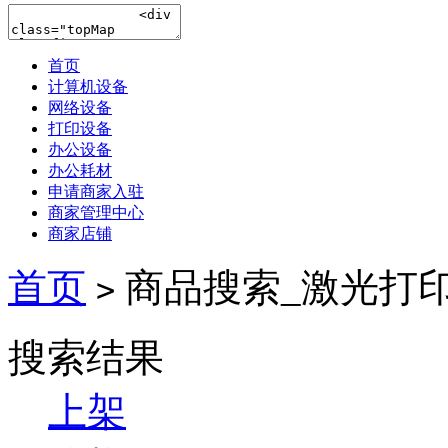
首页
计算机设备
网络设备
打印设备
办公设备
办公耗材
申请商家入驻
商家管理中心
商家店铺
首页
商品搜索_激光打
>
搜索结果
上架