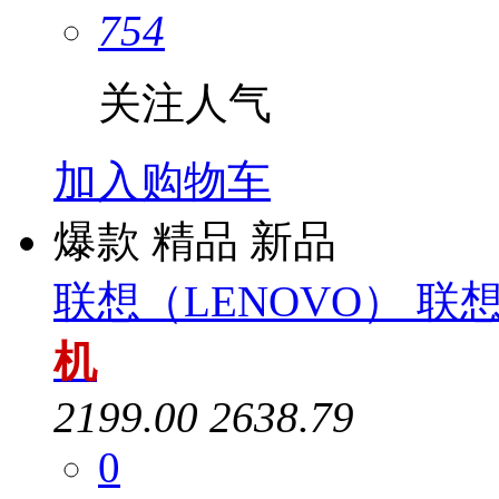
754
关注人气
加入购物车
爆款
精品
新品
联想（LENOVO） 联想
机
2199.00
2638.79
0