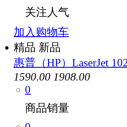
关注人气
加入购物车
精品
新品
惠普（HP）LaserJet 102
1590.00
1908.00
0
商品销量
0