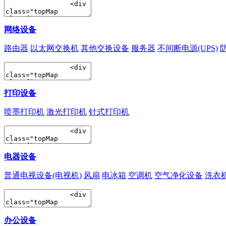
网络设备
路由器
以太网交换机
其他交换设备
服务器
不间断电源(UPS)
打印设备
喷墨打印机
激光打印机
针式打印机
电器设备
普通电视设备(电视机)
风扇
电冰箱
空调机
空气净化设备
洗衣
办公设备