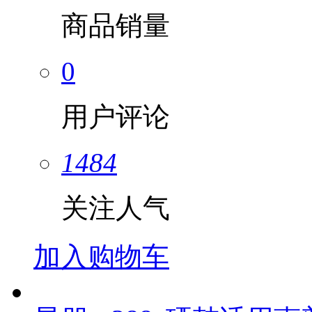
商品销量
0
用户评论
1484
关注人气
加入购物车