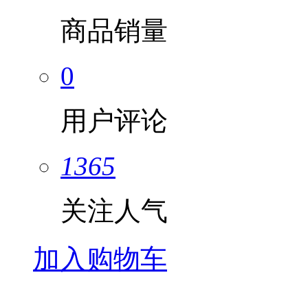
商品销量
0
用户评论
1365
关注人气
加入购物车