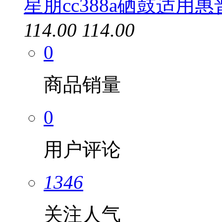
星朋cc388a硒鼓适用惠
114.00
114.00
0
商品销量
0
用户评论
1346
关注人气