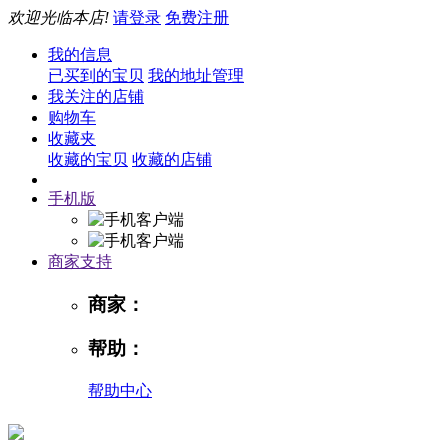
欢迎光临本店!
请登录
免费注册
我的信息
已买到的宝贝
我的地址管理
我关注的店铺
购物车
收藏夹
收藏的宝贝
收藏的店铺
手机版
商家支持
商家：
帮助：
帮助中心