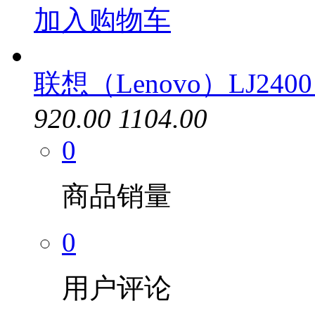
加入购物车
联想（Lenovo）LJ2400
920.00
1104.00
0
商品销量
0
用户评论