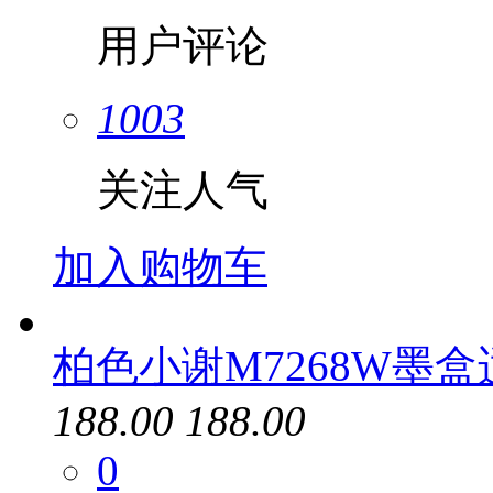
用户评论
1003
关注人气
加入购物车
柏色小谢M7268W墨
188.00
188.00
0