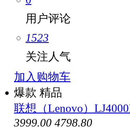
用户评论
1523
关注人气
加入购物车
爆款
精品
联想（Lenovo）LJ400
3999.00
4798.80