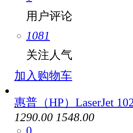
用户评论
1081
关注人气
加入购物车
惠普（HP）LaserJet 102
1290.00
1548.00
0