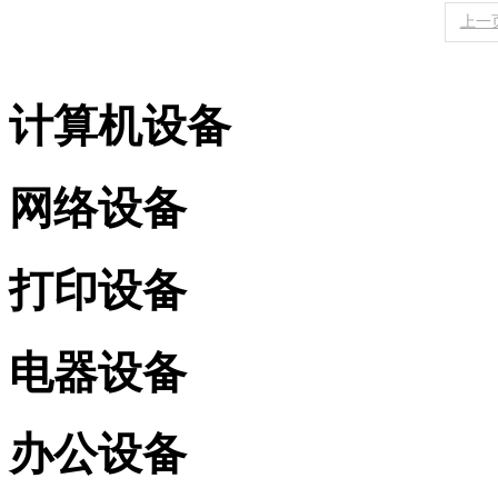
上一
计算机设备
网络设备
打印设备
电器设备
办公设备