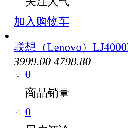
关注人气
加入购物车
联想（Lenovo）LJ400
3999.00
4798.80
0
商品销量
0