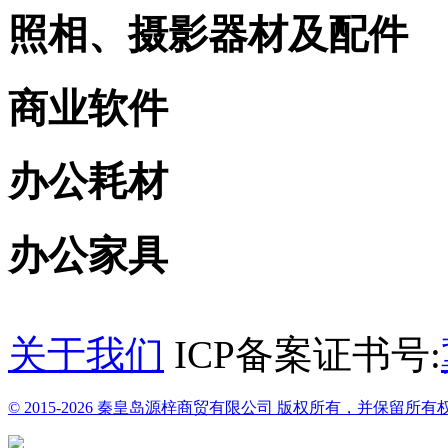
照相、摄影器材及配件
商业软件
办公耗材
办公家具
关于我们
ICP备案证书号:
© 2015-2026 秦皇岛源梓商贸有限公司 版权所有，并保留所有