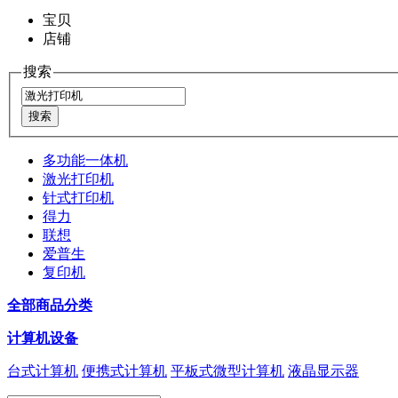
宝贝
店铺
搜索
多功能一体机
激光打印机
针式打印机
得力
联想
爱普生
复印机
全部商品分类
计算机设备
台式计算机
便携式计算机
平板式微型计算机
液晶显示器