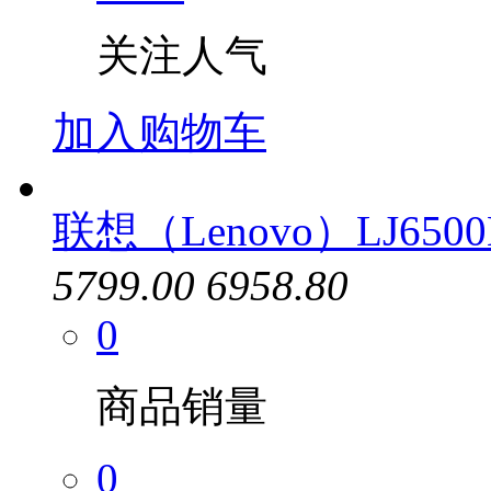
关注人气
加入购物车
联想（Lenovo）LJ650
5799.00
6958.80
0
商品销量
0