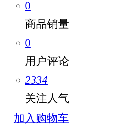
0
商品销量
0
用户评论
2334
关注人气
加入购物车