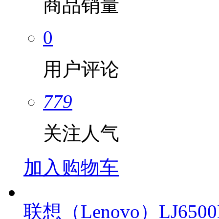
商品销量
0
用户评论
779
关注人气
加入购物车
联想（Lenovo）LJ650