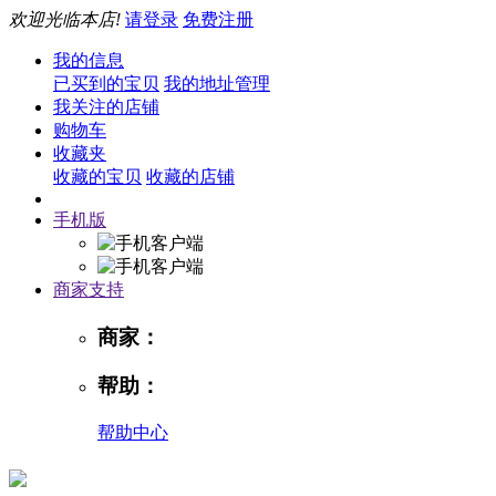
欢迎光临本店!
请登录
免费注册
我的信息
已买到的宝贝
我的地址管理
我关注的店铺
购物车
收藏夹
收藏的宝贝
收藏的店铺
手机版
商家支持
商家：
帮助：
帮助中心