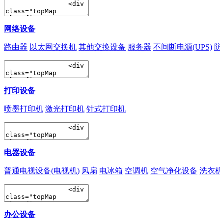
网络设备
路由器
以太网交换机
其他交换设备
服务器
不间断电源(UPS)
打印设备
喷墨打印机
激光打印机
针式打印机
电器设备
普通电视设备(电视机)
风扇
电冰箱
空调机
空气净化设备
洗衣
办公设备