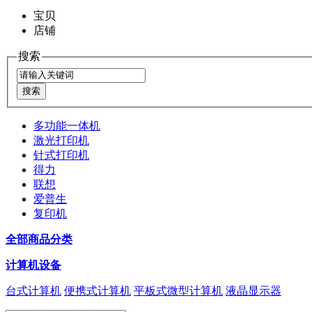
宝贝
店铺
搜索
多功能一体机
激光打印机
针式打印机
得力
联想
爱普生
复印机
全部商品分类
计算机设备
台式计算机
便携式计算机
平板式微型计算机
液晶显示器