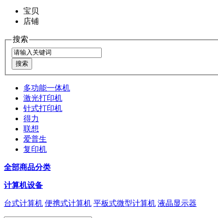
宝贝
店铺
搜索
多功能一体机
激光打印机
针式打印机
得力
联想
爱普生
复印机
全部商品分类
计算机设备
台式计算机
便携式计算机
平板式微型计算机
液晶显示器