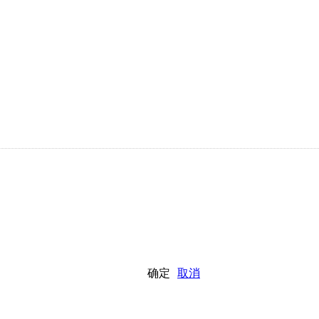
确定
取消