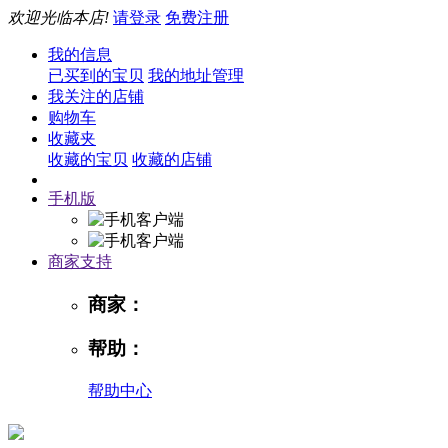
欢迎光临本店!
请登录
免费注册
我的信息
已买到的宝贝
我的地址管理
我关注的店铺
购物车
收藏夹
收藏的宝贝
收藏的店铺
手机版
商家支持
商家：
帮助：
帮助中心