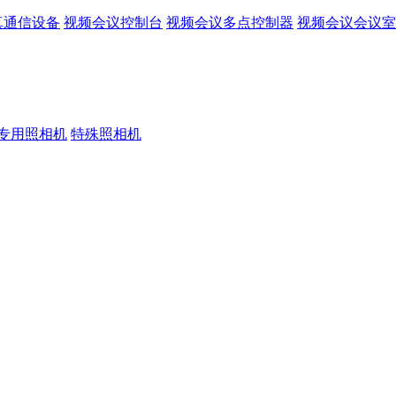
真通信设备
视频会议控制台
视频会议多点控制器
视频会议会议室
专用照相机
特殊照相机