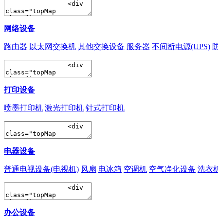
网络设备
路由器
以太网交换机
其他交换设备
服务器
不间断电源(UPS)
打印设备
喷墨打印机
激光打印机
针式打印机
电器设备
普通电视设备(电视机)
风扇
电冰箱
空调机
空气净化设备
洗衣
办公设备