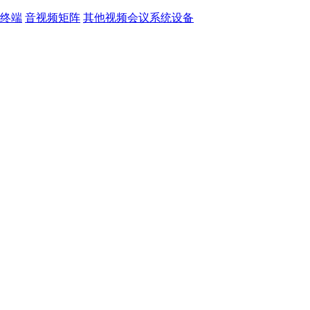
终端
音视频矩阵
其他视频会议系统设备