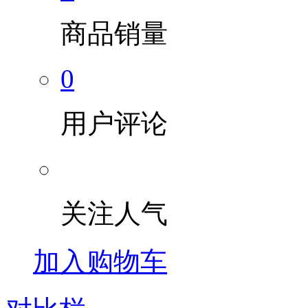
商品销量
0
用户评论
关注人气
加入购物车