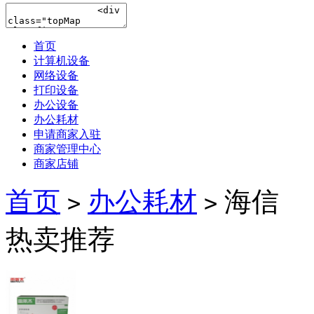
首页
计算机设备
网络设备
打印设备
办公设备
办公耗材
申请商家入驻
商家管理中心
商家店铺
首页
办公耗材
海信
>
>
热卖推荐