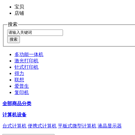
宝贝
店铺
搜索
多功能一体机
激光打印机
针式打印机
得力
联想
爱普生
复印机
全部商品分类
计算机设备
台式计算机
便携式计算机
平板式微型计算机
液晶显示器