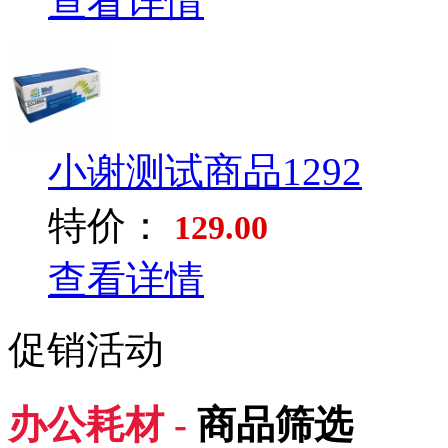
查看详情
小谢测试商品1292
特价：
129.00
查看详情
促销活动
办公耗材 -
商品筛选