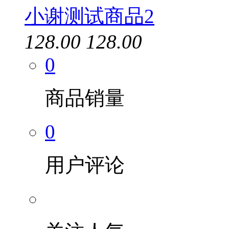
小谢测试商品2
128.00
128.00
0
商品销量
0
用户评论