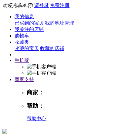
欢迎光临本店!
请登录
免费注册
我的信息
已买到的宝贝
我的地址管理
我关注的店铺
购物车
收藏夹
收藏的宝贝
收藏的店铺
手机版
商家支持
商家：
帮助：
帮助中心