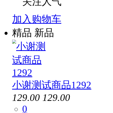
关注人气
加入购物车
精品
新品
小谢测试商品1292
129.00
129.00
0