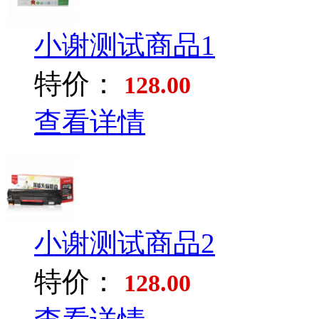
小谢测试商品1
特价：
128.00
查看详情
小谢测试商品2
特价：
128.00