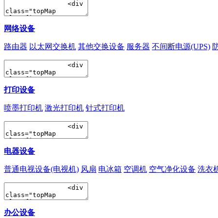
网络设备
路由器
以太网交换机
其他交换设备
服务器
不间断电源(UPS)
打印设备
喷墨打印机
激光打印机
针式打印机
电器设备
普通电视设备(电视机)
风扇
电冰箱
空调机
空气净化设备
洗衣
办公设备