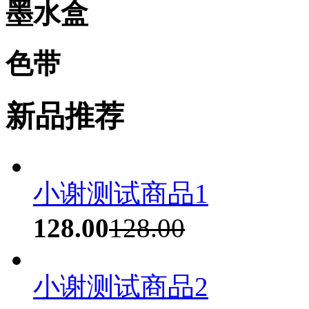
墨水盒
色带
新品推荐
小谢测试商品1
128.00
128.00
小谢测试商品2