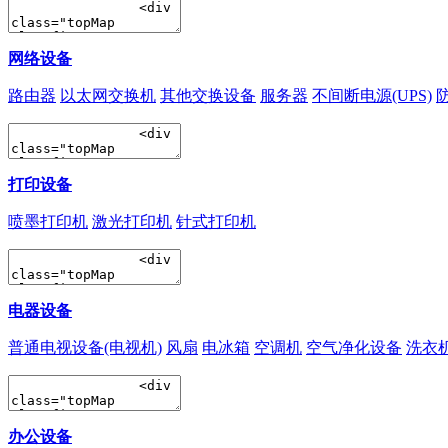
网络设备
路由器
以太网交换机
其他交换设备
服务器
不间断电源(UPS)
打印设备
喷墨打印机
激光打印机
针式打印机
电器设备
普通电视设备(电视机)
风扇
电冰箱
空调机
空气净化设备
洗衣
办公设备