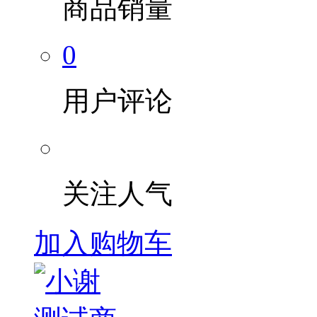
商品销量
0
用户评论
关注人气
加入购物车