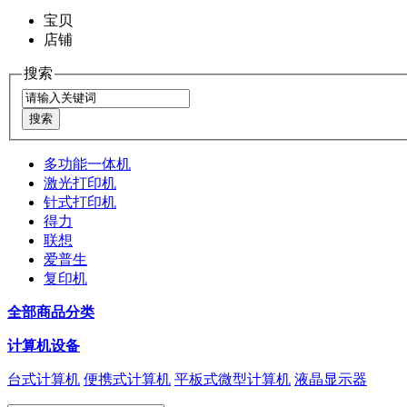
宝贝
店铺
搜索
多功能一体机
激光打印机
针式打印机
得力
联想
爱普生
复印机
全部商品分类
计算机设备
台式计算机
便携式计算机
平板式微型计算机
液晶显示器