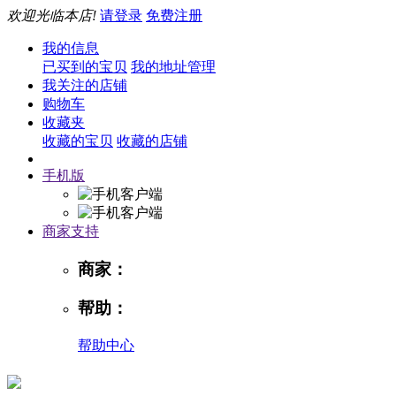
欢迎光临本店!
请登录
免费注册
我的信息
已买到的宝贝
我的地址管理
我关注的店铺
购物车
收藏夹
收藏的宝贝
收藏的店铺
手机版
商家支持
商家：
帮助：
帮助中心