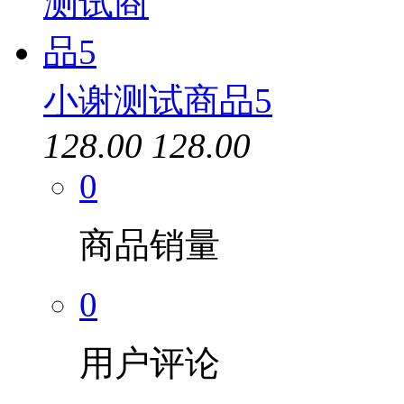
小谢测试商品5
128.00
128.00
0
商品销量
0
用户评论