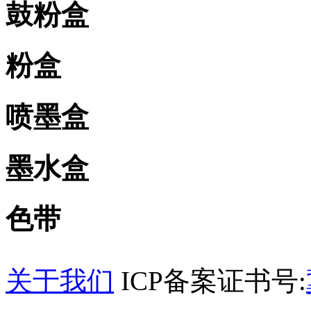
鼓粉盒
粉盒
喷墨盒
墨水盒
色带
关于我们
ICP备案证书号: