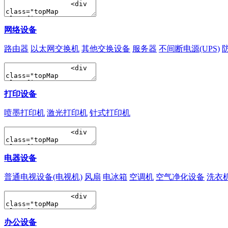
网络设备
路由器
以太网交换机
其他交换设备
服务器
不间断电源(UPS)
打印设备
喷墨打印机
激光打印机
针式打印机
电器设备
普通电视设备(电视机)
风扇
电冰箱
空调机
空气净化设备
洗衣
办公设备