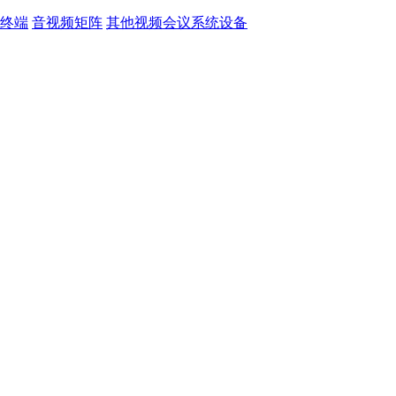
终端
音视频矩阵
其他视频会议系统设备