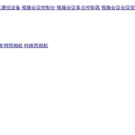
真通信设备
视频会议控制台
视频会议多点控制器
视频会议会议室
专用照相机
特殊照相机