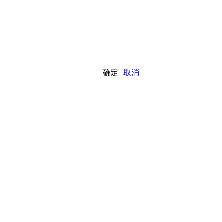
确定
取消