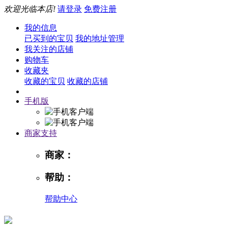
欢迎光临本店!
请登录
免费注册
我的信息
已买到的宝贝
我的地址管理
我关注的店铺
购物车
收藏夹
收藏的宝贝
收藏的店铺
手机版
商家支持
商家：
帮助：
帮助中心