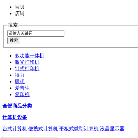
宝贝
店铺
搜索
多功能一体机
激光打印机
针式打印机
得力
联想
爱普生
复印机
全部商品分类
计算机设备
台式计算机
便携式计算机
平板式微型计算机
液晶显示器