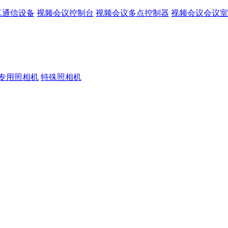
真通信设备
视频会议控制台
视频会议多点控制器
视频会议会议室
专用照相机
特殊照相机