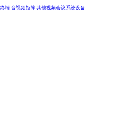
终端
音视频矩阵
其他视频会议系统设备