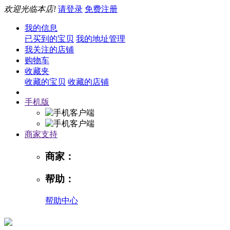
欢迎光临本店!
请登录
免费注册
我的信息
已买到的宝贝
我的地址管理
我关注的店铺
购物车
收藏夹
收藏的宝贝
收藏的店铺
手机版
商家支持
商家：
帮助：
帮助中心