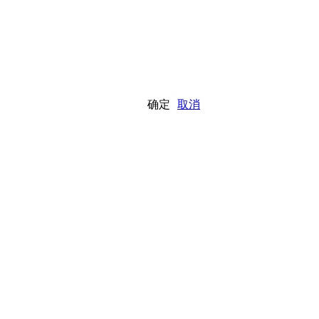
确定
取消