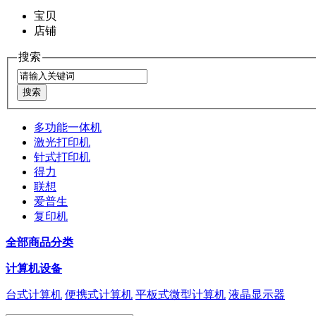
宝贝
店铺
搜索
多功能一体机
激光打印机
针式打印机
得力
联想
爱普生
复印机
全部商品分类
计算机设备
台式计算机
便携式计算机
平板式微型计算机
液晶显示器