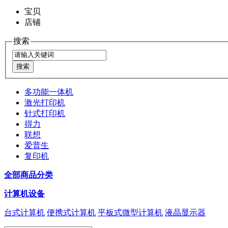
宝贝
店铺
搜索
多功能一体机
激光打印机
针式打印机
得力
联想
爱普生
复印机
全部商品分类
计算机设备
台式计算机
便携式计算机
平板式微型计算机
液晶显示器