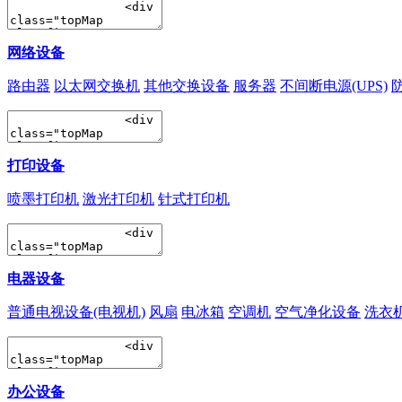
网络设备
路由器
以太网交换机
其他交换设备
服务器
不间断电源(UPS)
打印设备
喷墨打印机
激光打印机
针式打印机
电器设备
普通电视设备(电视机)
风扇
电冰箱
空调机
空气净化设备
洗衣
办公设备