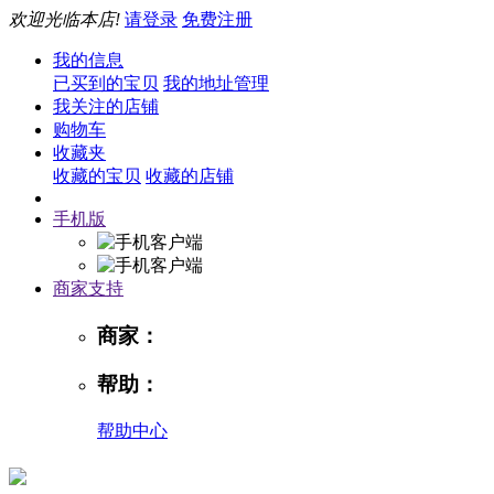
欢迎光临本店!
请登录
免费注册
我的信息
已买到的宝贝
我的地址管理
我关注的店铺
购物车
收藏夹
收藏的宝贝
收藏的店铺
手机版
商家支持
商家：
帮助：
帮助中心