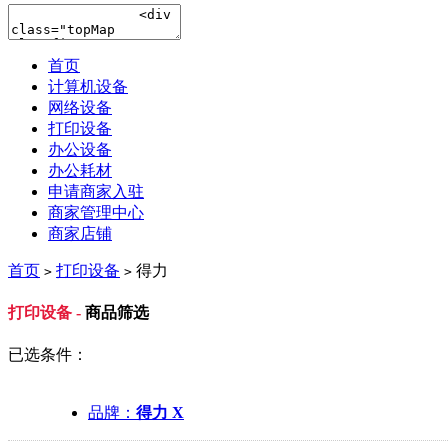
首页
计算机设备
网络设备
打印设备
办公设备
办公耗材
申请商家入驻
商家管理中心
商家店铺
首页
打印设备
得力
>
>
打印设备 -
商品筛选
已选条件：
品牌：
得力 X