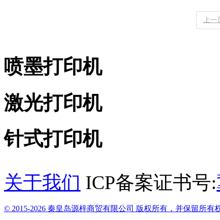
上一
喷墨打印机
激光打印机
针式打印机
关于我们
ICP备案证书号:
© 2015-2026 秦皇岛源梓商贸有限公司 版权所有，并保留所有