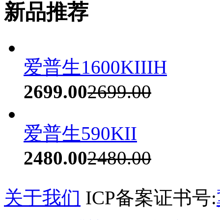
新品推荐
爱普生1600KIIIH
2699.00
2699.00
爱普生590KII
2480.00
2480.00
关于我们
ICP备案证书号: