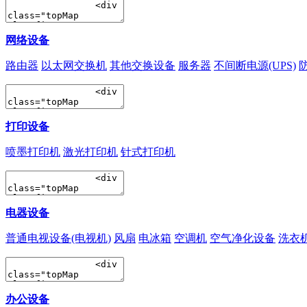
网络设备
路由器
以太网交换机
其他交换设备
服务器
不间断电源(UPS)
打印设备
喷墨打印机
激光打印机
针式打印机
电器设备
普通电视设备(电视机)
风扇
电冰箱
空调机
空气净化设备
洗衣
办公设备