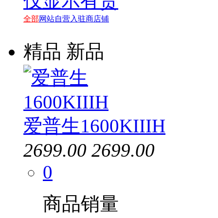
仅显示有货
全部
网站自营
入驻商店铺
精品
新品
爱普生1600KIIIH
2699.00
2699.00
0
商品销量