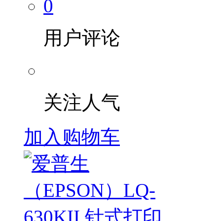
0
用户评论
关注人气
加入购物车