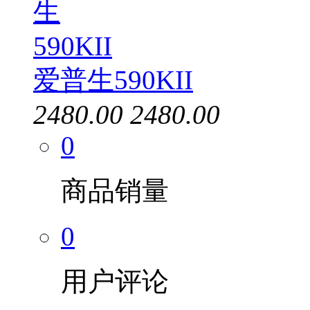
爱普生590KII
2480.00
2480.00
0
商品销量
0
用户评论