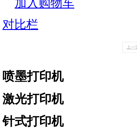
加入购物车
对比栏
上一
喷墨打印机
激光打印机
针式打印机