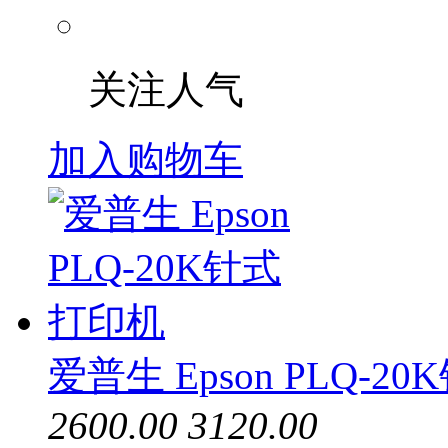
关注人气
加入购物车
爱普生 Epson PLQ-2
2600.00
3120.00