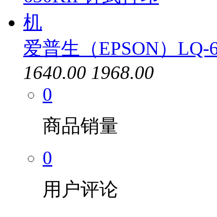
爱普生（EPSON）LQ-6
1640.00
1968.00
0
商品销量
0
用户评论