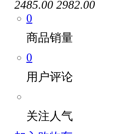
2485.00
2982.00
0
商品销量
0
用户评论
关注人气