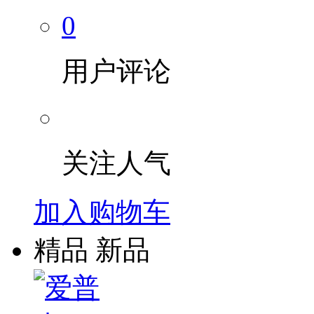
0
用户评论
关注人气
加入购物车
精品
新品