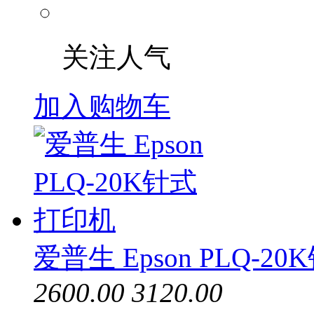
关注人气
加入购物车
爱普生 Epson PLQ-2
2600.00
3120.00