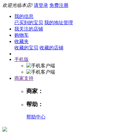
欢迎光临本店!
请登录
免费注册
我的信息
已买到的宝贝
我的地址管理
我关注的店铺
购物车
收藏夹
收藏的宝贝
收藏的店铺
手机版
商家支持
商家：
帮助：
帮助中心