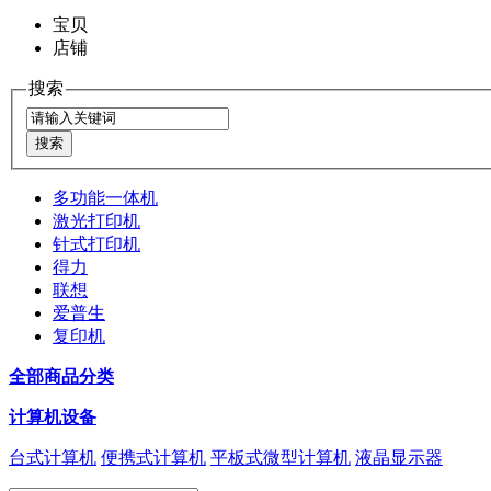
宝贝
店铺
搜索
多功能一体机
激光打印机
针式打印机
得力
联想
爱普生
复印机
全部商品分类
计算机设备
台式计算机
便携式计算机
平板式微型计算机
液晶显示器