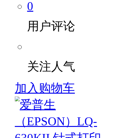
0
用户评论
关注人气
加入购物车