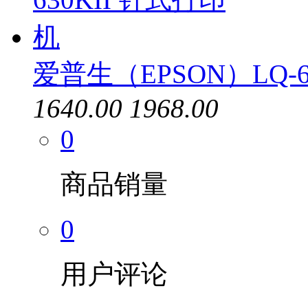
爱普生（EPSON）LQ-6
1640.00
1968.00
0
商品销量
0
用户评论