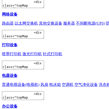
网络设备
路由器
以太网交换机
其他交换设备
服务器
不间断电源(UPS)
打印设备
喷墨打印机
激光打印机
针式打印机
电器设备
普通电视设备(电视机)
风扇
电冰箱
空调机
空气净化设备
洗衣
办公设备