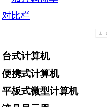
对比栏
上一
台式计算机
便携式计算机
平板式微型计算机