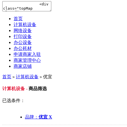
首页
计算机设备
网络设备
打印设备
办公设备
办公耗材
申请商家入驻
商家管理中心
商家店铺
首页
计算机设备
优宜
>
>
计算机设备 -
商品筛选
已选条件：
品牌：
优宜 X