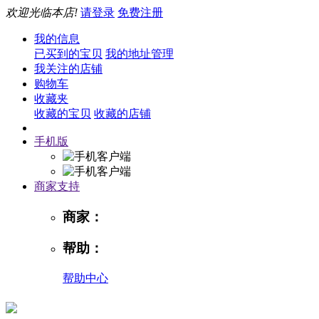
欢迎光临本店!
请登录
免费注册
我的信息
已买到的宝贝
我的地址管理
我关注的店铺
购物车
收藏夹
收藏的宝贝
收藏的店铺
手机版
商家支持
商家：
帮助：
帮助中心