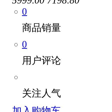
5999.00
7198.80
0
商品销量
0
用户评论
关注人气
加入购物车