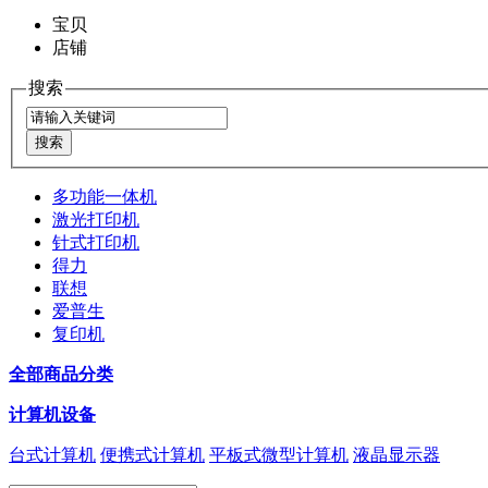
宝贝
店铺
搜索
多功能一体机
激光打印机
针式打印机
得力
联想
爱普生
复印机
全部商品分类
计算机设备
台式计算机
便携式计算机
平板式微型计算机
液晶显示器