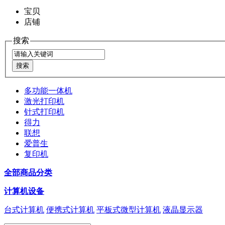
宝贝
店铺
搜索
多功能一体机
激光打印机
针式打印机
得力
联想
爱普生
复印机
全部商品分类
计算机设备
台式计算机
便携式计算机
平板式微型计算机
液晶显示器