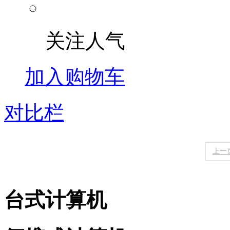
关注人气
加入购物车
对比栏
上一
台式计算机