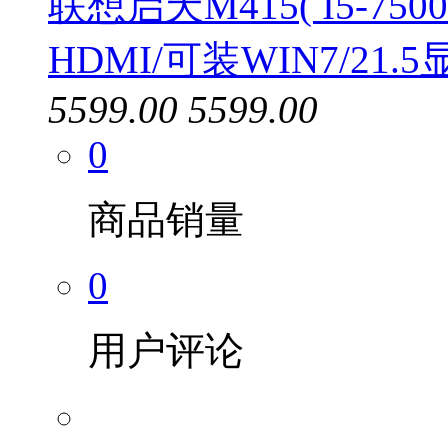
联想启天M415( I5-75
HDMI/可装WIN7/21.
5599.00
5599.00
0
商品销量
0
用户评论