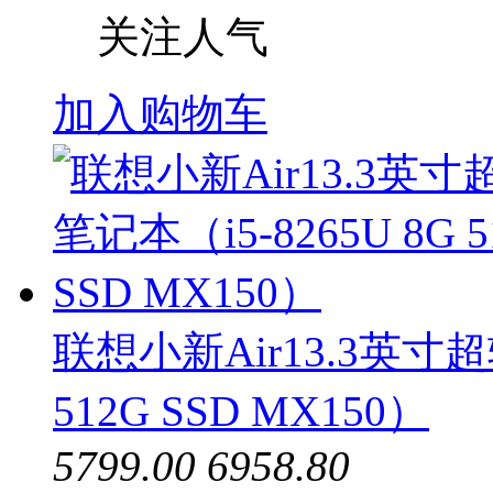
关注人气
加入购物车
联想小新Air13.3英寸超
512G SSD MX150）
5799.00
6958.80