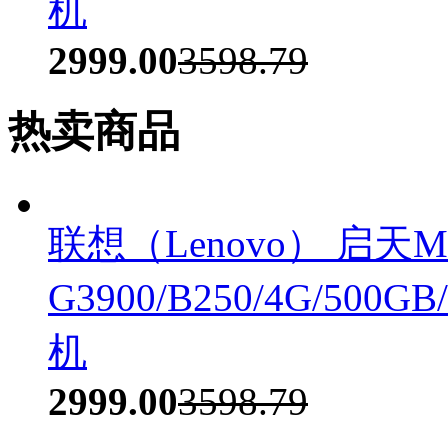
机
2999.00
3598.79
热卖商品
联想（Lenovo） 启天M4
G3900/B250/4G/500
机
2999.00
3598.79