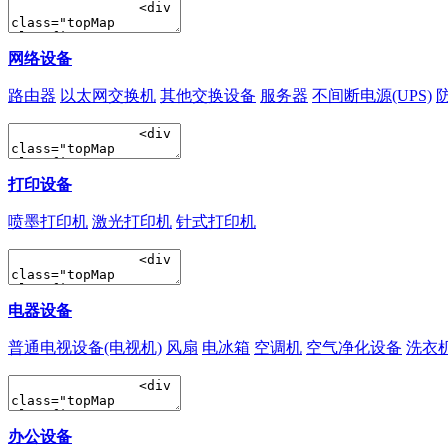
网络设备
路由器
以太网交换机
其他交换设备
服务器
不间断电源(UPS)
打印设备
喷墨打印机
激光打印机
针式打印机
电器设备
普通电视设备(电视机)
风扇
电冰箱
空调机
空气净化设备
洗衣
办公设备