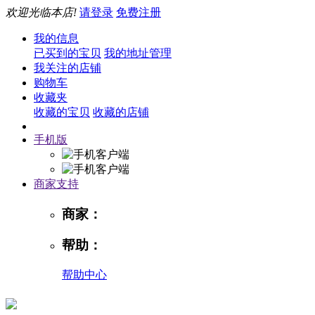
欢迎光临本店!
请登录
免费注册
我的信息
已买到的宝贝
我的地址管理
我关注的店铺
购物车
收藏夹
收藏的宝贝
收藏的店铺
手机版
商家支持
商家：
帮助：
帮助中心