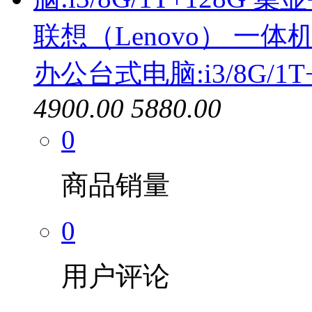
联想（Lenovo） 一体机电
办公台式电脑:i3/8G/1T
4900.00
5880.00
0
商品销量
0
用户评论