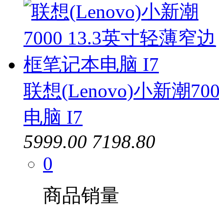
联想(Lenovo)小新潮7
电脑 I7
5999.00
7198.80
0
商品销量