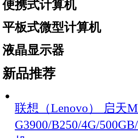
便携式计算机
平板式微型计算机
液晶显示器
新品推荐
联想（Lenovo） 启天M4
G3900/B250/4G/500