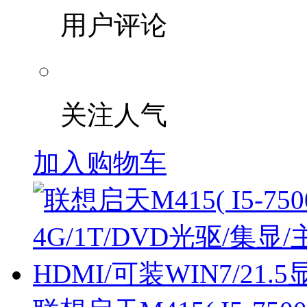
用户评论
关注人气
加入购物车