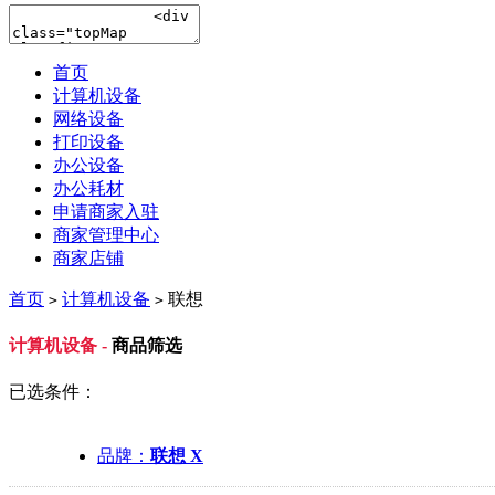
首页
计算机设备
网络设备
打印设备
办公设备
办公耗材
申请商家入驻
商家管理中心
商家店铺
首页
计算机设备
联想
>
>
计算机设备 -
商品筛选
已选条件：
品牌：
联想 X