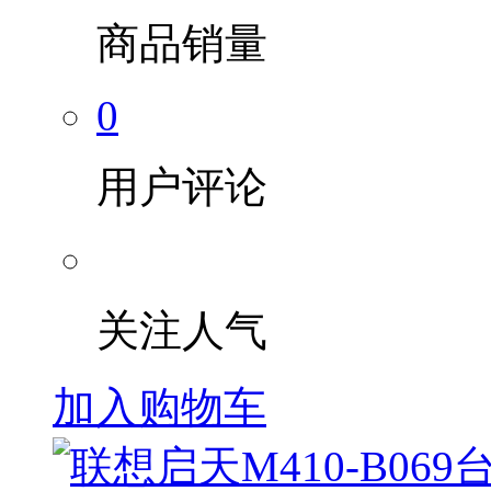
商品销量
0
用户评论
关注人气
加入购物车