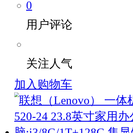
0
用户评论
关注人气
加入购物车