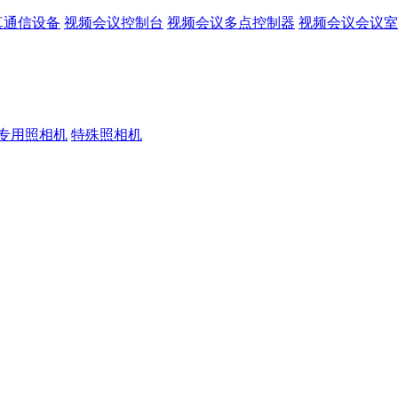
真通信设备
视频会议控制台
视频会议多点控制器
视频会议会议室
专用照相机
特殊照相机