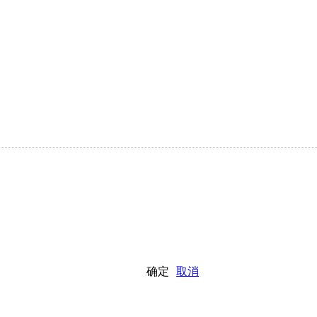
确定
取消