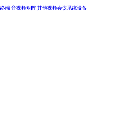
终端
音视频矩阵
其他视频会议系统设备