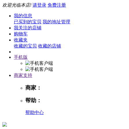
欢迎光临本店!
请登录
免费注册
我的信息
已买到的宝贝
我的地址管理
我关注的店铺
购物车
收藏夹
收藏的宝贝
收藏的店铺
手机版
商家支持
商家：
帮助：
帮助中心