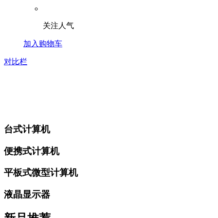
关注人气
加入购物车
对比栏
台式计算机
便携式计算机
平板式微型计算机
液晶显示器