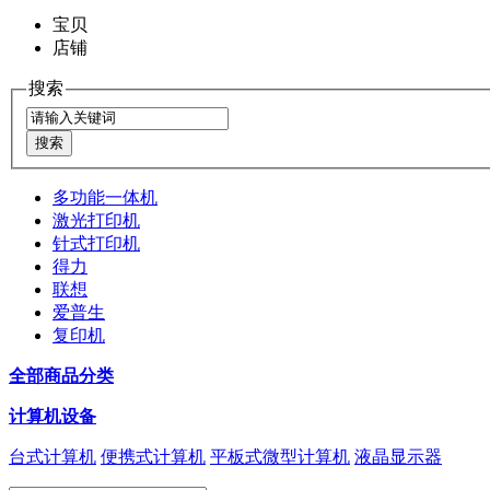
宝贝
店铺
搜索
多功能一体机
激光打印机
针式打印机
得力
联想
爱普生
复印机
全部商品分类
计算机设备
台式计算机
便携式计算机
平板式微型计算机
液晶显示器