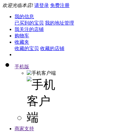
欢迎光临本店!
请登录
免费注册
我的信息
已买到的宝贝
我的地址管理
我关注的店铺
购物车
收藏夹
收藏的宝贝
收藏的店铺
手机版
商家支持