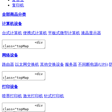
复印机
全部商品分类
计算机设备
台式计算机
便携式计算机
平板式微型计算机
液晶显示器
网络设备
路由器
以太网交换机
其他交换设备
服务器
不间断电源(UPS)
打印设备
喷墨打印机
激光打印机
针式打印机