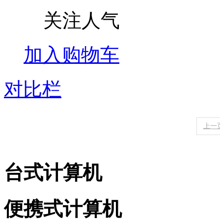
关注人气
加入购物车
对比栏
上一
台式计算机
便携式计算机